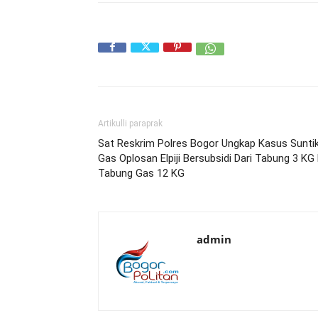
Artikulli paraprak
Sat Reskrim Polres Bogor Ungkap Kasus Sunti
Gas Oplosan Elpiji Bersubsidi Dari Tabung 3 KG
Tabung Gas 12 KG
admin