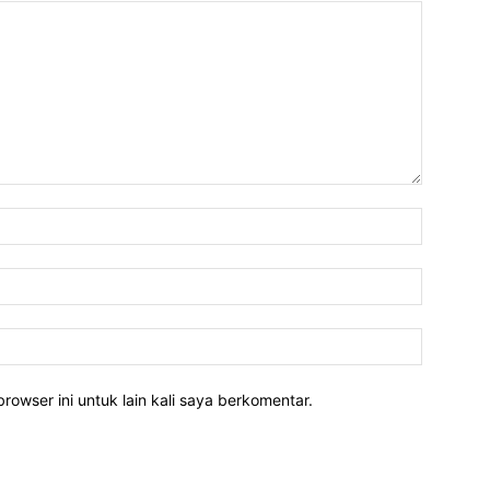
rowser ini untuk lain kali saya berkomentar.