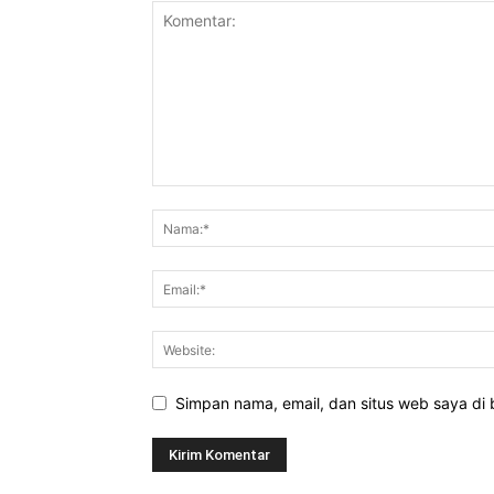
Simpan nama, email, dan situs web saya di b