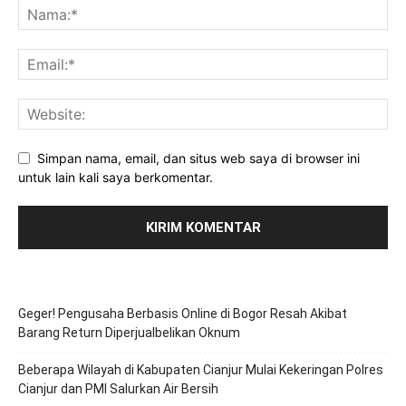
Simpan nama, email, dan situs web saya di browser ini
untuk lain kali saya berkomentar.
Geger! Pengusaha Berbasis Online di Bogor Resah Akibat
Barang Return Diperjualbelikan Oknum
Beberapa Wilayah di Kabupaten Cianjur Mulai Kekeringan Polres
Cianjur dan PMI Salurkan Air Bersih