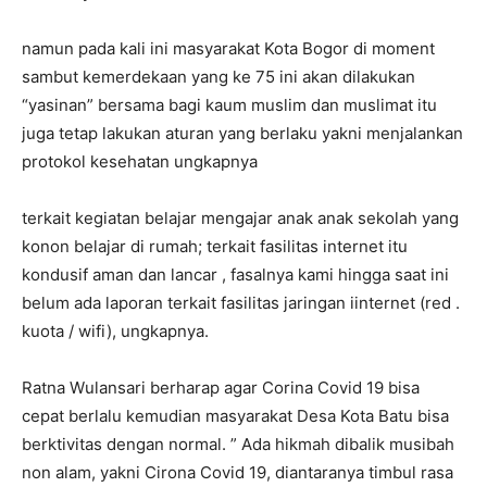
namun pada kali ini masyarakat Kota Bogor di moment
sambut kemerdekaan yang ke 75 ini akan dilakukan
“yasinan” bersama bagi kaum muslim dan muslimat itu
juga tetap lakukan aturan yang berlaku yakni menjalankan
protokol kesehatan ungkapnya
terkait kegiatan belajar mengajar anak anak sekolah yang
konon belajar di rumah; terkait fasilitas internet itu
kondusif aman dan lancar , fasalnya kami hingga saat ini
belum ada laporan terkait fasilitas jaringan iinternet (red .
kuota / wifi), ungkapnya.
Ratna Wulansari berharap agar Corina Covid 19 bisa
cepat berlalu kemudian masyarakat Desa Kota Batu bisa
berktivitas dengan normal. ” Ada hikmah dibalik musibah
non alam, yakni Cirona Covid 19, diantaranya timbul rasa