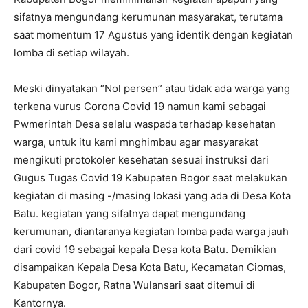
sifatnya mengundang kerumunan masyarakat, terutama
saat momentum 17 Agustus yang identik dengan kegiatan
lomba di setiap wilayah.
Meski dinyatakan “Nol persen” atau tidak ada warga yang
terkena vurus Corona Covid 19 namun kami sebagai
Pwmerintah Desa selalu waspada terhadap kesehatan
warga, untuk itu kami mnghimbau agar masyarakat
mengikuti protokoler kesehatan sesuai instruksi dari
Gugus Tugas Covid 19 Kabupaten Bogor saat melakukan
kegiatan di masing -/masing lokasi yang ada di Desa Kota
Batu. kegiatan yang sifatnya dapat mengundang
kerumunan, diantaranya kegiatan lomba pada warga jauh
dari covid 19 sebagai kepala Desa kota Batu. Demikian
disampaikan Kepala Desa Kota Batu, Kecamatan Ciomas,
Kabupaten Bogor, Ratna Wulansari saat ditemui di
Kantornya.