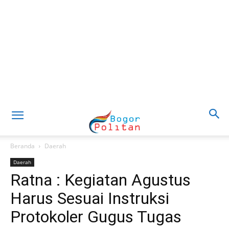
Beranda
Daerah
Daerah
Ratna : Kegiatan Agustus
Harus Sesuai Instruksi
Protokoler Gugus Tugas