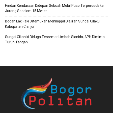
Hindari Kendaraan Didepan Sebuah Mobil Puso Terperosok ke
Jurang Sedalam 15 Meter
Bocah Laki-laki Ditemukan Meninggal Dialiran Sungai Cilaku
Kabupaten Cianjur
Sungai Cikaniki Diduga Tercemar Limbah Sianida, APH Diminta
Turun Tangan