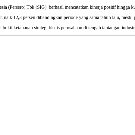
 (Persero) Tbk (SIG), berhasil mencatatkan kinerja positif hingga kua
, naik 12,3 persen dibandingkan periode yang sama tahun lalu, meski 
bukti ketahanan strategi bisnis perusahaan di tengah tantangan industr