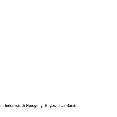
un Indonesia di Narogong, Bogor, Jawa Barat.