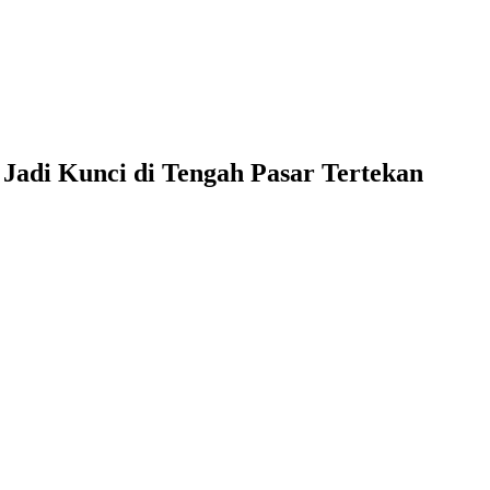
i Jadi Kunci di Tengah Pasar Tertekan