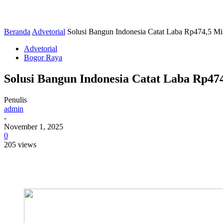
Beranda
Advetorial
Solusi Bangun Indonesia Catat Laba Rp474,5 Milia
Advetorial
Bogor Raya
Solusi Bangun Indonesia Catat Laba Rp474,
Penulis
admin
-
November 1, 2025
0
205 views