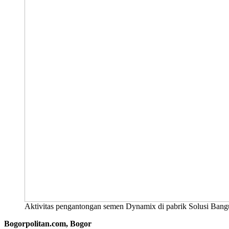
Aktivitas pengantongan semen Dynamix di pabrik Solusi Bang
Bogorpolitan.com, Bogor