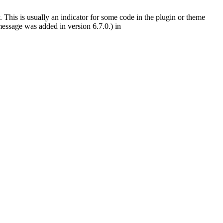
 This is usually an indicator for some code in the plugin or theme
essage was added in version 6.7.0.) in