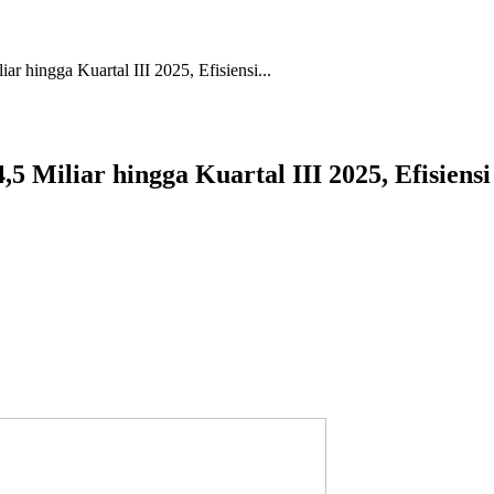
r hingga Kuartal III 2025, Efisiensi...
5 Miliar hingga Kuartal III 2025, Efisiens