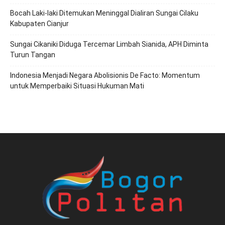
Bocah Laki-laki Ditemukan Meninggal Dialiran Sungai Cilaku
Kabupaten Cianjur
Sungai Cikaniki Diduga Tercemar Limbah Sianida, APH Diminta
Turun Tangan
‎Indonesia Menjadi Negara Abolisionis De Facto: Momentum
untuk Memperbaiki Situasi Hukuman Mati