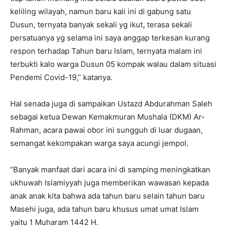
keliling wilayah, namun baru kali ini di gabung satu
Dusun, ternyata banyak sekali yg ikut, terasa sekali
persatuanya yg selama ini saya anggap terkesan kurang
respon terhadap Tahun baru Islam, ternyata malam ini
terbukti kalo warga Dusun 05 kompak walau dalam situasi
Pendemi Covid-19,” katanya.
Hal senada juga di sampaikan Ustazd Abdurahman Saleh
sebagai ketua Dewan Kemakmuran Mushala (DKM) Ar-
Rahman, acara pawai obor ini sungguh di luar dugaan,
semangat kekompakan warga saya acungi jempol.
“Banyak manfaat dari acara ini di samping meningkatkan
ukhuwah Islamiyyah juga memberikan wawasan kepada
anak anak kita bahwa ada tahun baru selain tahun baru
Masehi juga, ada tahun baru khusus umat umat Islam
yaitu 1 Muharam 1442 H.