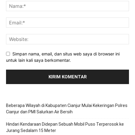
Simpan nama, email, dan situs web saya di browser ini
untuk lain kali saya berkomentar.
Beberapa Wilayah di Kabupaten Cianjur Mulai Kekeringan Polres
Cianjur dan PMI Salurkan Air Bersih
Hindari Kendaraan Didepan Sebuah Mobil Puso Terperosok ke
Jurang Sedalam 15 Meter