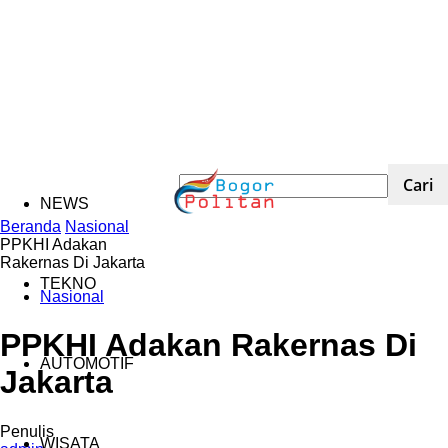
NEWS
Beranda
Nasional
PPKHI Adakan
Rakernas Di Jakarta
TEKNO
Nasional
PPKHI Adakan Rakernas Di
AUTOMOTIF
Jakarta
Penulis
WISATA