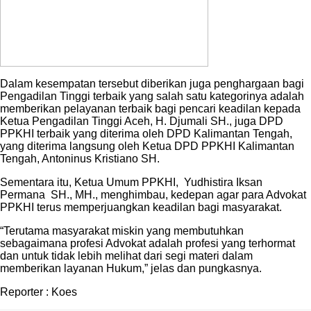
Dalam kesempatan tersebut diberikan juga penghargaan bagi
Pengadilan Tinggi terbaik yang salah satu kategorinya adalah
memberikan pelayanan terbaik bagi pencari keadilan kepada
Ketua Pengadilan Tinggi Aceh, H. Djumali SH., juga DPD
PPKHI terbaik yang diterima oleh DPD Kalimantan Tengah,
yang diterima langsung oleh Ketua DPD PPKHI Kalimantan
Tengah, Antoninus Kristiano SH.
Sementara itu, Ketua Umum PPKHI, Yudhistira Iksan
Permana SH., MH., menghimbau, kedepan agar para Advokat
PPKHI terus memperjuangkan keadilan bagi masyarakat.
“Terutama masyarakat miskin yang membutuhkan
sebagaimana profesi Advokat adalah profesi yang terhormat
dan untuk tidak lebih melihat dari segi materi dalam
memberikan layanan Hukum,” jelas dan pungkasnya.
Reporter : Koes