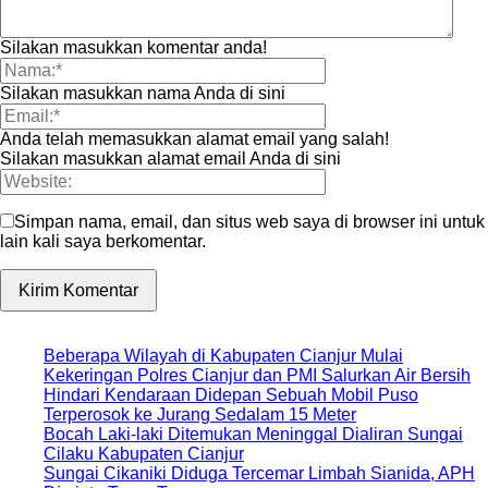
Silakan masukkan komentar anda!
Silakan masukkan nama Anda di sini
Anda telah memasukkan alamat email yang salah!
Silakan masukkan alamat email Anda di sini
Simpan nama, email, dan situs web saya di browser ini untuk
lain kali saya berkomentar.
Beberapa Wilayah di Kabupaten Cianjur Mulai
Kekeringan Polres Cianjur dan PMI Salurkan Air Bersih
Hindari Kendaraan Didepan Sebuah Mobil Puso
Terperosok ke Jurang Sedalam 15 Meter
Bocah Laki-laki Ditemukan Meninggal Dialiran Sungai
Cilaku Kabupaten Cianjur
Sungai Cikaniki Diduga Tercemar Limbah Sianida, APH