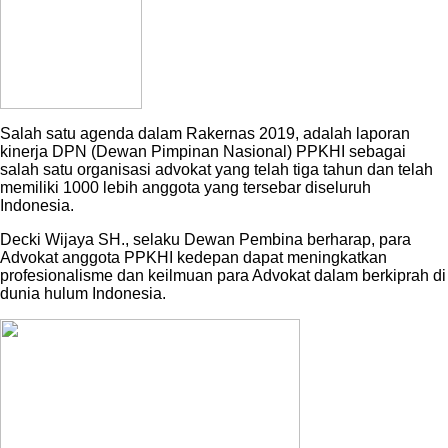
Salah satu agenda dalam Rakernas 2019, adalah laporan
kinerja DPN (Dewan Pimpinan Nasional) PPKHI sebagai
salah satu organisasi advokat yang telah tiga tahun dan telah
memiliki 1000 lebih anggota yang tersebar diseluruh
Indonesia.
Decki Wijaya SH., selaku Dewan Pembina berharap, para
Advokat anggota PPKHI kedepan dapat meningkatkan
profesionalisme dan keilmuan para Advokat dalam berkiprah di
dunia hulum Indonesia.