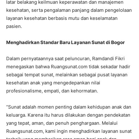
latar belakang keilmuan keperawatan dan manajemen
kesehatan, serta pengalaman panjang dalam pengelolaan
layanan kesehatan berbasis mutu dan keselamatan
pasien.
Menghadirkan Standar Baru Layanan Sunat di Bogor
Dalam pernyataannya saat peluncuran, Ramdandi Fikri
menegaskan bahwa Ruangsunat.com tidak sekadar hadir
sebagai tempat sunat, melainkan sebagai pusat layanan
kesehatan anak yang mengedepankan nilai
profesionalisme, empati, dan kehormatan.
“Sunat adalah momen penting dalam kehidupan anak dan
keluarga. Karena itu harus dilakukan dengan pendekatan
yang tepat, aman, dan penuh penghargaan. Melalui
Ruangsunat.com, kami ingin menghadirkan layanan sunat