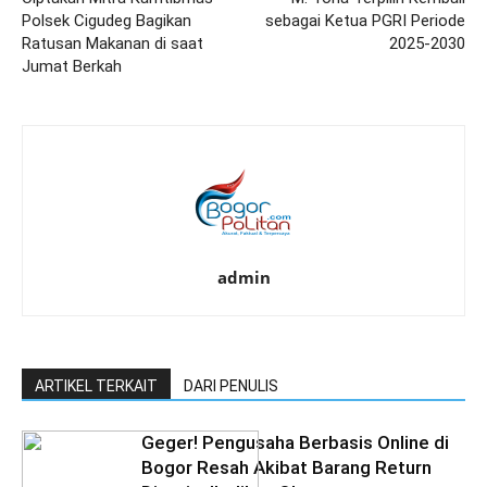
Polsek Cigudeg Bagikan
sebagai Ketua PGRI Periode
Ratusan Makanan di saat
2025-2030
Jumat Berkah
admin
ARTIKEL TERKAIT
DARI PENULIS
Geger! Pengusaha Berbasis Online di
Bogor Resah Akibat Barang Return