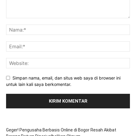
Simpan nama, email, dan situs web saya di browser ini
untuk lain kali saya berkomentar.
Geger! Pengusaha Berbasis Online di Bogor Resah Akibat