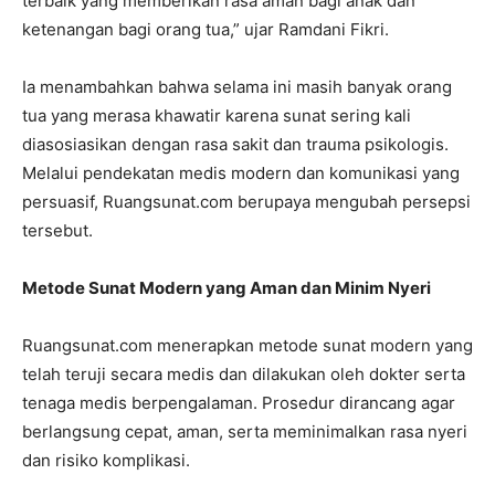
terbaik yang memberikan rasa aman bagi anak dan
ketenangan bagi orang tua,” ujar Ramdani Fikri.
Ia menambahkan bahwa selama ini masih banyak orang
tua yang merasa khawatir karena sunat sering kali
diasosiasikan dengan rasa sakit dan trauma psikologis.
Melalui pendekatan medis modern dan komunikasi yang
persuasif, Ruangsunat.com berupaya mengubah persepsi
tersebut.
Metode Sunat Modern yang Aman dan Minim Nyeri
Ruangsunat.com menerapkan metode sunat modern yang
telah teruji secara medis dan dilakukan oleh dokter serta
tenaga medis berpengalaman. Prosedur dirancang agar
berlangsung cepat, aman, serta meminimalkan rasa nyeri
dan risiko komplikasi.