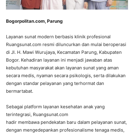
Bogorpolitan.com, Parung
Layanan sunat modern berbasis klinik profesional
Ruangsunat.com resmi diluncurkan dan mulai beroperasi
di Jl. H. Mawi Wurujaya, Kecamatan Parung, Kabupaten
Bogor. Kehadiran layanan ini menjadi jawaban atas
kebutuhan masyarakat akan layanan sunat yang aman
secara medis, nyaman secara psikologis, serta dilakukan
dengan standar pelayanan yang terhormat dan
bermartabat.
Sebagai platform layanan kesehatan anak yang
terintegrasi, Ruangsunat.com
hadir membawa pendekatan baru dalam pelayanan sunat,
dengan mengedepankan profesionalisme tenaga medis,