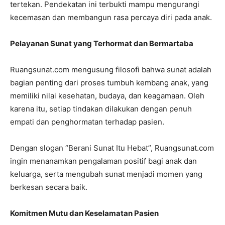
tertekan. Pendekatan ini terbukti mampu mengurangi
kecemasan dan membangun rasa percaya diri pada anak.
Pelayanan Sunat yang Terhormat dan Bermartaba
Ruangsunat.com mengusung filosofi bahwa sunat adalah
bagian penting dari proses tumbuh kembang anak, yang
memiliki nilai kesehatan, budaya, dan keagamaan. Oleh
karena itu, setiap tindakan dilakukan dengan penuh
empati dan penghormatan terhadap pasien.
Dengan slogan “Berani Sunat Itu Hebat”, Ruangsunat.com
ingin menanamkan pengalaman positif bagi anak dan
keluarga, serta mengubah sunat menjadi momen yang
berkesan secara baik.
Komitmen Mutu dan Keselamatan Pasien