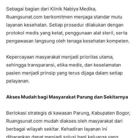
Sebagai bagian dari Klinik Nabiya Medika,
Ruangsunat.com berkomitmen menjaga standar mutu
layanan kesehatan. Setiap prosedur dilakukan dengan
protokol medis yang ketat, penggunaan alat steril, serta
pengawasan langsung oleh tenaga kesehatan kompeten.
Kepercayaan masyarakat menjadi prioritas utama,
sehingga transparansi, etika medis, dan keselamatan
pasien menjadi prinsip yang terus dijaga dalam setiap
pelayanan.
Akses Mudah bagi Masyarakat Parung dan Sekitarnya
Berlokasi strategis di kawasan Parung, Kabupaten Bogor,
Ruangsunat.com mudah diakses oleh masyarakat dari
berbagai wilayah sekitar. Kehadiran layanan ini
diharapkan dapat menjadi solusi bagi keluarga yang