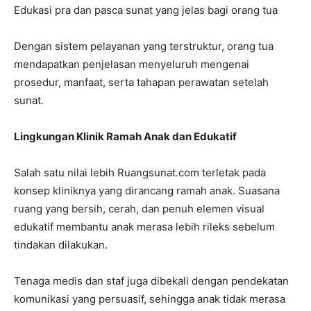
Edukasi pra dan pasca sunat yang jelas bagi orang tua
Dengan sistem pelayanan yang terstruktur, orang tua
mendapatkan penjelasan menyeluruh mengenai
prosedur, manfaat, serta tahapan perawatan setelah
sunat.
Lingkungan Klinik Ramah Anak dan Edukatif
Salah satu nilai lebih Ruangsunat.com terletak pada
konsep kliniknya yang dirancang ramah anak. Suasana
ruang yang bersih, cerah, dan penuh elemen visual
edukatif membantu anak merasa lebih rileks sebelum
tindakan dilakukan.
Tenaga medis dan staf juga dibekali dengan pendekatan
komunikasi yang persuasif, sehingga anak tidak merasa