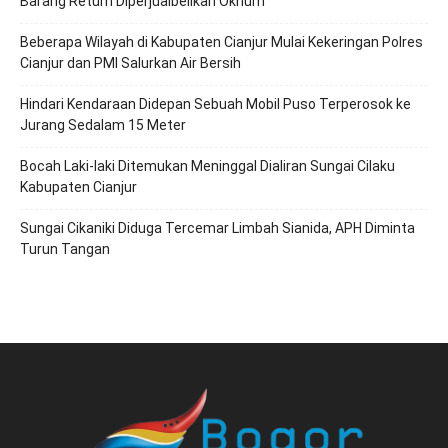
Barang Return Diperjualbelikan Oknum
Beberapa Wilayah di Kabupaten Cianjur Mulai Kekeringan Polres
Cianjur dan PMI Salurkan Air Bersih
Hindari Kendaraan Didepan Sebuah Mobil Puso Terperosok ke
Jurang Sedalam 15 Meter
Bocah Laki-laki Ditemukan Meninggal Dialiran Sungai Cilaku
Kabupaten Cianjur
Sungai Cikaniki Diduga Tercemar Limbah Sianida, APH Diminta
Turun Tangan