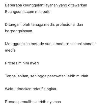
Beberapa keunggulan layanan yang ditawarkan
Ruangsunat.com meliputi:
Ditangani oleh tenaga medis profesional dan
berpengalaman
Menggunakan metode sunat modern sesuai standar
medis
Proses minim nyeri
Tanpa jahitan, sehingga perawatan lebih mudah
Waktu tindakan relatif singkat
Proses pemulihan lebih nyaman