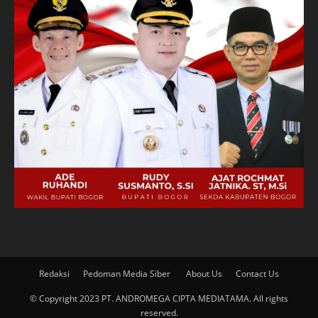
Redaksi
Pedoman Media Siber
About Us
Contact Us
© Copyright 2023 PT. ANDROMEGA CIPTA MEDIATAMA. All rights
reserved.