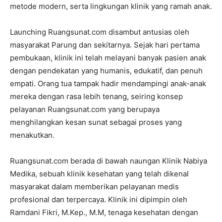
metode modern, serta lingkungan klinik yang ramah anak.
Launching Ruangsunat.com disambut antusias oleh
masyarakat Parung dan sekitarnya. Sejak hari pertama
pembukaan, klinik ini telah melayani banyak pasien anak
dengan pendekatan yang humanis, edukatif, dan penuh
empati. Orang tua tampak hadir mendampingi anak-anak
mereka dengan rasa lebih tenang, seiring konsep
pelayanan Ruangsunat.com yang berupaya
menghilangkan kesan sunat sebagai proses yang
menakutkan.
Ruangsunat.com berada di bawah naungan Klinik Nabiya
Medika, sebuah klinik kesehatan yang telah dikenal
masyarakat dalam memberikan pelayanan medis
profesional dan terpercaya. Klinik ini dipimpin oleh
Ramdani Fikri, M.Kep., M.M, tenaga kesehatan dengan