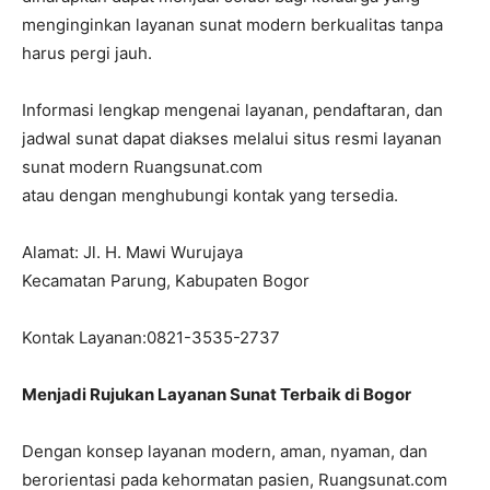
menginginkan layanan sunat modern berkualitas tanpa
harus pergi jauh.
Informasi lengkap mengenai layanan, pendaftaran, dan
jadwal sunat dapat diakses melalui situs resmi layanan
sunat modern Ruangsunat.com
atau dengan menghubungi kontak yang tersedia.
Alamat: Jl. H. Mawi Wurujaya
Kecamatan Parung, Kabupaten Bogor
Kontak Layanan:0821-3535-2737
Menjadi Rujukan Layanan Sunat Terbaik di Bogor
Dengan konsep layanan modern, aman, nyaman, dan
berorientasi pada kehormatan pasien, Ruangsunat.com