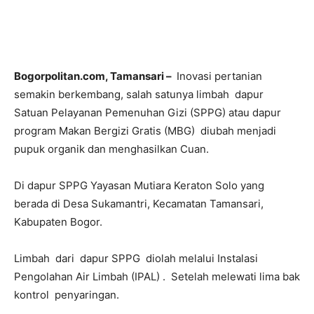
Bogorpolitan.com, ‎Tamansari –
Inovasi pertanian
semakin berkembang, salah satunya limbah dapur
Satuan Pelayanan Pemenuhan Gizi (SPPG) atau dapur
program Makan Bergizi Gratis (MBG) diubah menjadi
pupuk organik dan menghasilkan Cuan.
‎‎Di dapur SPPG Yayasan Mutiara Keraton Solo yang
berada di Desa Sukamantri, Kecamatan Tamansari,
Kabupaten Bogor.
Limbah dari dapur SPPG diolah melalui Instalasi
Pengolahan Air Limbah (IPAL) . Setelah melewati lima bak
kontrol penyaringan.