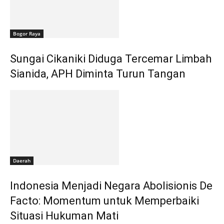
Bogor Raya
Sungai Cikaniki Diduga Tercemar Limbah
Sianida, APH Diminta Turun Tangan
Daerah
‎Indonesia Menjadi Negara Abolisionis De
Facto: Momentum untuk Memperbaiki
Situasi Hukuman Mati