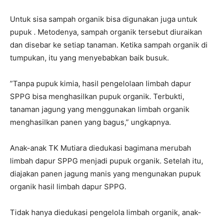
Untuk sisa sampah organik bisa digunakan juga untuk
pupuk . Metodenya, sampah organik tersebut diuraikan
dan disebar ke setiap tanaman. Ketika sampah organik di
tumpukan, itu yang menyebabkan baik busuk.
‎”Tanpa pupuk kimia, hasil pengelolaan limbah dapur
SPPG bisa menghasilkan pupuk organik. Terbukti,
tanaman jagung yang menggunakan limbah organik
menghasilkan panen yang bagus,” ungkapnya.
‎Anak-anak TK Mutiara diedukasi bagimana merubah
limbah dapur SPPG menjadi pupuk organik. Setelah itu,
diajakan panen jagung manis yang mengunakan pupuk
organik hasil limbah dapur SPPG.
‎Tidak hanya diedukasi pengelola limbah organik, anak-