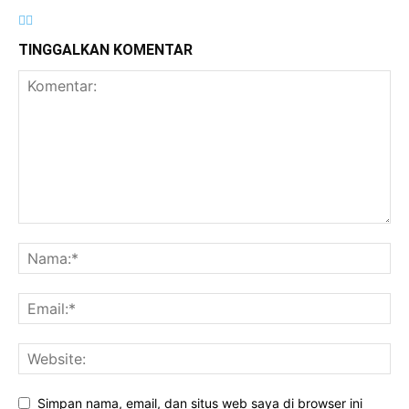
TINGGALKAN KOMENTAR
Simpan nama, email, dan situs web saya di browser ini