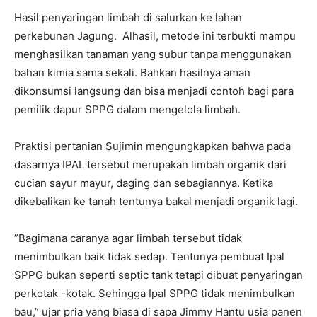
‎Hasil penyaringan limbah di salurkan ke lahan
perkebunan Jagung. Alhasil, metode ini terbukti mampu
menghasilkan tanaman yang subur tanpa menggunakan
bahan kimia sama sekali. Bahkan hasilnya aman
dikonsumsi langsung dan bisa menjadi contoh bagi para
pemilik dapur SPPG dalam mengelola limbah.
‎Praktisi pertanian Sujimin mengungkapkan bahwa pada
dasarnya IPAL tersebut merupakan limbah organik ‎dari
cucian sayur mayur, daging dan sebagiannya. Ketika
dikebalikan ke tanah tentunya bakal menjadi organik lagi.
‎”Bagimana caranya agar limbah tersebut tidak
menimbulkan baik tidak sedap. Tentunya pembuat Ipal
SPPG bukan seperti septic tank tetapi dibuat penyaringan
perkotak -kotak. Sehingga Ipal SPPG tidak menimbulkan
bau,” ujar pria yang biasa di sapa Jimmy Hantu usia panen