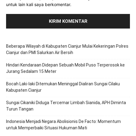
untuk lain kali saya berkomentar.
Beberapa Wilayah di Kabupaten Cianjur Mulai Kekeringan Polres
Cianjur dan PMI Salurkan Air Bersih
Hindari Kendaraan Didepan Sebuah Mobil Puso Terperosok ke
Jurang Sedalam 15 Meter
Bocah Laki-laki Ditemukan Meninggal Dialiran Sungai Cilaku
Kabupaten Cianjur
Sungai Cikaniki Diduga Tercemar Limbah Sianida, APH Diminta
Turun Tangan
‎Indonesia Menjadi Negara Abolisionis De Facto: Momentum
untuk Memperbaiki Situasi Hukuman Mati