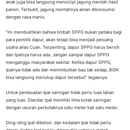
anak juga bisa langsung mencicipi jagung mentah hasil
panen. Terbukti, jagung mentahnya aman dikonsumsi
dengan rasa manis.
‎”Ini membuktikan bahwa limbah SPPG bukan petaka bagi
para pemilik dapur, akan tetapi bisa menjadi peluang
usaha alias Cuan. Terpenting, dapur SPPG harus bersih
dan Ipalnya harus ada. Jangan sampai dapur SPPG
menganggu masyarakat sekitar. Ketika dapur SPPG,
Ipalnya tidak ada dan menimbulkan bau tak sedap, BGN
bisa langsung menutup dapur tersebut” tegasnya.
‎Untuk pembuatan Ipal saringan tidak perlu luas lahan
yang luas. Standar Ipal memiliki lima kotak saringan
dengan ukuran perkotaknya satu meter kali satu meter.
Ding-ding Ipal dibeton, dan kedalam Ipal tidak perlu