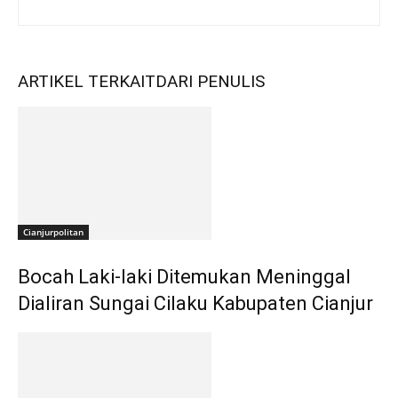
ARTIKEL TERKAIT
DARI PENULIS
Cianjurpolitan
Bocah Laki-laki Ditemukan Meninggal
Dialiran Sungai Cilaku Kabupaten Cianjur