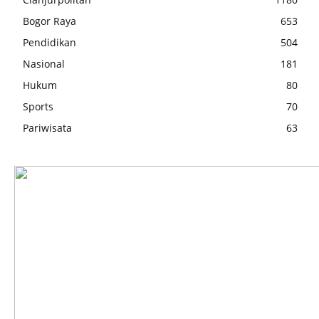
Bogor Raya
653
Pendidikan
504
Nasional
181
Hukum
80
Sports
70
Pariwisata
63