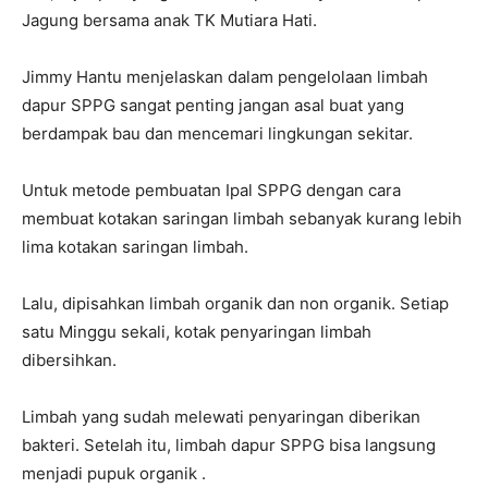
Jagung bersama anak TK Mutiara Hati.
Jimmy Hantu menjelaskan dalam pengelolaan limbah
dapur SPPG sangat penting jangan asal buat yang
berdampak bau dan mencemari lingkungan sekitar.
‎Untuk metode pembuatan Ipal SPPG dengan cara
membuat kotakan saringan limbah sebanyak kurang lebih
lima kotakan saringan limbah.
‎Lalu, dipisahkan limbah organik dan non organik. Setiap
satu Minggu sekali, kotak penyaringan limbah
dibersihkan.
‎Limbah yang sudah melewati penyaringan diberikan
bakteri. Setelah itu, limbah dapur SPPG bisa langsung
menjadi pupuk organik .