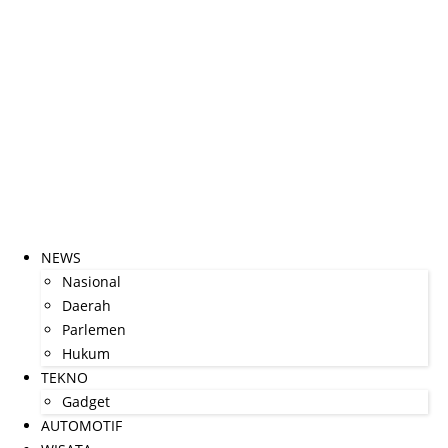
NEWS
Nasional
Daerah
Parlemen
Hukum
TEKNO
Gadget
AUTOMOTIF