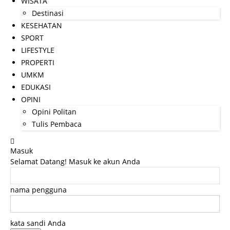
WISATA
Destinasi
KESEHATAN
SPORT
LIFESTYLE
PROPERTI
UMKM
EDUKASI
OPINI
Opini Politan
Tulis Pembaca
Masuk
Selamat Datang! Masuk ke akun Anda
nama pengguna
kata sandi Anda