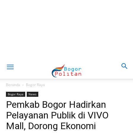
Beranda
Bogor Raya
Bogor Raya
News
Pemkab Bogor Hadirkan
Pelayanan Publik di VIVO
Mall, Dorong Ekonomi