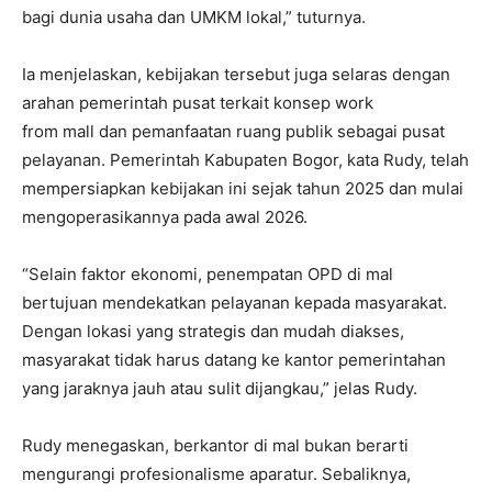
bagi dunia usaha dan UMKM lokal,” tuturnya.
Ia menjelaskan, kebijakan tersebut juga selaras dengan
arahan pemerintah pusat terkait konsep work
from
mall
dan pemanfaatan ruang publik sebagai pusat
pelayanan. Pemerintah Kabupaten Bogor, kata Rudy, telah
mempersiapkan kebijakan ini sejak tahun 2025 dan mulai
mengoperasikannya pada awal 2026.
“Selain faktor ekonomi, penempatan OPD di mal
bertujuan mendekatkan pelayanan kepada masyarakat.
Dengan lokasi yang strategis dan mudah diakses,
masyarakat tidak harus datang ke kantor pemerintahan
yang jaraknya jauh atau sulit dijangkau,” jelas Rudy.
Rudy menegaskan, berkantor di mal bukan berarti
mengurangi profesionalisme aparatur. Sebaliknya,