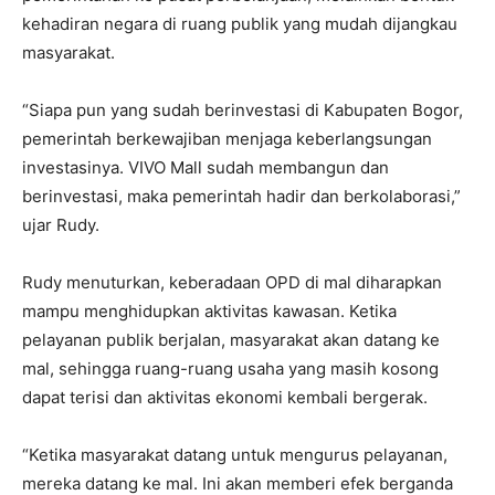
kehadiran negara di ruang publik yang mudah dijangkau
masyarakat.
“Siapa pun yang sudah berinvestasi di Kabupaten Bogor,
pemerintah berkewajiban menjaga keberlangsungan
investasinya. VIVO
Mall
sudah membangun dan
berinvestasi, maka pemerintah hadir dan berkolaborasi,”
ujar Rudy.
Rudy menuturkan, keberadaan OPD di mal diharapkan
mampu menghidupkan aktivitas kawasan. Ketika
pelayanan publik berjalan, masyarakat akan datang ke
mal, sehingga ruang-ruang usaha yang masih kosong
dapat terisi dan aktivitas ekonomi kembali bergerak.
“Ketika masyarakat datang untuk mengurus pelayanan,
mereka datang ke mal. Ini akan memberi efek berganda