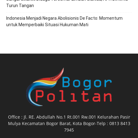
Turun Tangan
‎Indonesia Menjadi Negara Abolisionis De Facto: Momentum
untuk Memperbaiki Situasi Hukuman Mati
Office : Jl. RE. Abdullah No.1 Rt.001 Rw.001 Kelurahan Pasir
Mulya Kecamatan Bogor Barat, Kota Bogor-Telp : 0813 8413
7945