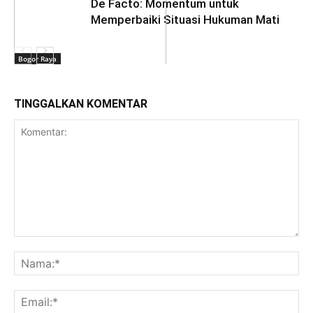
De Facto: Momentum untuk
Memperbaiki Situasi Hukuman Mati
Bogor Raya
TINGGALKAN KOMENTAR
Daerah