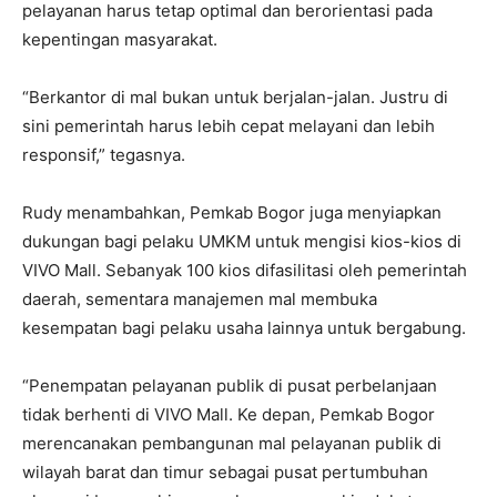
pelayanan harus tetap optimal dan berorientasi pada
kepentingan masyarakat.
“Berkantor di mal bukan untuk berjalan-jalan. Justru di
sini pemerintah harus lebih cepat melayani dan lebih
responsif,” tegasnya.
Rudy menambahkan, Pemkab Bogor juga menyiapkan
dukungan bagi pelaku UMKM untuk mengisi kios-kios di
VIVO
Mall
. Sebanyak 100 kios difasilitasi oleh pemerintah
daerah, sementara manajemen mal membuka
kesempatan bagi pelaku usaha lainnya untuk bergabung.
“Penempatan pelayanan publik di pusat perbelanjaan
tidak berhenti di VIVO
Mall
. Ke depan, Pemkab Bogor
merencanakan pembangunan mal pelayanan publik di
wilayah barat dan timur sebagai pusat pertumbuhan