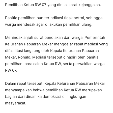
Pemilihan Ketua RW 07 yang dinilai sarat kejanggalan.
Panitia pemilihan pun terindikasi tidak netral, sehingga
warga mendesak agar dilakukan pemilihan ulang.
Menindaklanjuti surat penolakan dari warga, Pemerintah
Kelurahan Pabuaran Mekar menggelar rapat mediasi yang
difasilitasi langsung oleh Kepala Kelurahan Pabuaran
Mekar, Ronald. Mediasi tersebut dihadiri oleh panitia
pemilihan, para calon Ketua RW, serta perwakilan warga
RW 07.
Dalam rapat tersebut, Kepala Kelurahan Pabuaran Mekar
menyampaikan bahwa pemilihan Ketua RW merupakan
bagian dari dinamika demokrasi di lingkungan
masyarakat.