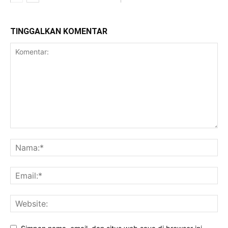
TINGGALKAN KOMENTAR
Bogor Raya