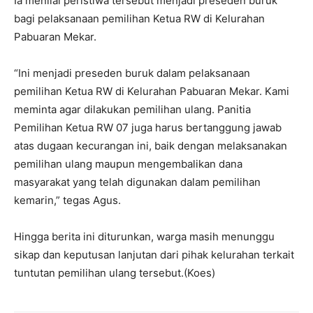
Ia menilai peristiwa tersebut menjadi preseden buruk
bagi pelaksanaan pemilihan Ketua RW di Kelurahan
Pabuaran Mekar.
“Ini menjadi preseden buruk dalam pelaksanaan
pemilihan Ketua RW di Kelurahan Pabuaran Mekar. Kami
meminta agar dilakukan pemilihan ulang. Panitia
Pemilihan Ketua RW 07 juga harus bertanggung jawab
atas dugaan kecurangan ini, baik dengan melaksanakan
pemilihan ulang maupun mengembalikan dana
masyarakat yang telah digunakan dalam pemilihan
kemarin,” tegas Agus.
Hingga berita ini diturunkan, warga masih menunggu
sikap dan keputusan lanjutan dari pihak kelurahan terkait
tuntutan pemilihan ulang tersebut.(Koes)