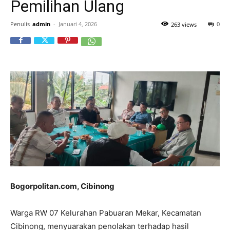
Pemilihan Ulang
Penulis
admin
-
Januari 4, 2026
0
263 views
Bogorpolitan.com, Cibinong
Warga RW 07 Kelurahan Pabuaran Mekar, Kecamatan
Cibinong, menyuarakan penolakan terhadap hasil