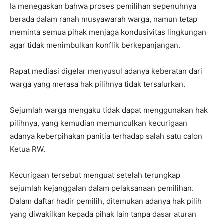
Ia menegaskan bahwa proses pemilihan sepenuhnya
berada dalam ranah musyawarah warga, namun tetap
meminta semua pihak menjaga kondusivitas lingkungan
agar tidak menimbulkan konflik berkepanjangan.
Rapat mediasi digelar menyusul adanya keberatan dari
warga yang merasa hak pilihnya tidak tersalurkan.
Sejumlah warga mengaku tidak dapat menggunakan hak
pilihnya, yang kemudian memunculkan kecurigaan
adanya keberpihakan panitia terhadap salah satu calon
Ketua RW.
Kecurigaan tersebut menguat setelah terungkap
sejumlah kejanggalan dalam pelaksanaan pemilihan.
Dalam daftar hadir pemilih, ditemukan adanya hak pilih
yang diwakilkan kepada pihak lain tanpa dasar aturan