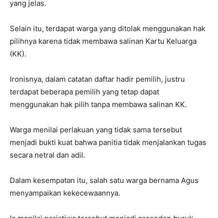
yang jelas.
Selain itu, terdapat warga yang ditolak menggunakan hak
pilihnya karena tidak membawa salinan Kartu Keluarga
(KK).
Ironisnya, dalam catatan daftar hadir pemilih, justru
terdapat beberapa pemilih yang tetap dapat
menggunakan hak pilih tanpa membawa salinan KK.
Warga menilai perlakuan yang tidak sama tersebut
menjadi bukti kuat bahwa panitia tidak menjalankan tugas
secara netral dan adil.
Dalam kesempatan itu, salah satu warga bernama Agus
menyampaikan kekecewaannya.