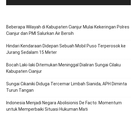
Beberapa Wilayah di Kabupaten Cianjur Mulai Kekeringan Polres
Cianjur dan PMI Salurkan Air Bersih
Hindari Kendaraan Didepan Sebuah Mobil Puso Terperosok ke
Jurang Sedalam 15 Meter
Bocah Laki-laki Ditemukan Meninggal Dialiran Sungai Cilaku
Kabupaten Cianjur
Sungai Cikaniki Diduga Tercemar Limbah Sianida, APH Diminta
Turun Tangan
‎Indonesia Menjadi Negara Abolisionis De Facto: Momentum
untuk Memperbaiki Situasi Hukuman Mati