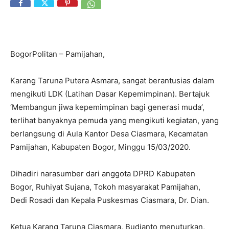
BogorPolitan – Pamijahan,
Karang Taruna Putera Asmara, sangat berantusias dalam
mengikuti LDK (Latihan Dasar Kepemimpinan). Bertajuk
‘Membangun jiwa kepemimpinan bagi generasi muda’,
terlihat banyaknya pemuda yang mengikuti kegiatan, yang
berlangsung di Aula Kantor Desa Ciasmara, Kecamatan
Pamijahan, Kabupaten Bogor, Minggu 15/03/2020.
Dihadiri narasumber dari anggota DPRD Kabupaten
Bogor, Ruhiyat Sujana, Tokoh masyarakat Pamijahan,
Dedi Rosadi dan Kepala Puskesmas Ciasmara, Dr. Dian.
Ketua Karang Taruna Ciasmara, Budianto menuturkan,