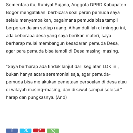
Sementara itu, Ruhiyat Sujana, Anggota DPRD Kabupaten
Bogor mengatakan, berbicara soal peran pemuda saya
selalu menyampaikan, bagaimana pemuda bisa tampil
berperan dalam setiap ruang. Alhamdulillah di minggu ini,
ada beberapa desa yang saya berikan materi, saya
berharap mulai membangun kesadaran pemuda Desa,
agar para pemuda bisa tampil di Desa masing-masing.
“Saya berharap ada tindak lanjut dari kegiatan LDK ini,
bukan hanya acara seremonial saja, agar pemuda-
pemuda bisa melakukan pemetaan persoalan di desa atau
di wilayah masing-masing, dan dikawal sampai selesai,”
harap dan pungkasnya. (And)