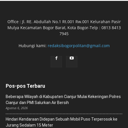
Office : Jl. RE. Abdullah No.1 Rt.001 Rw.001 Kelurahan Pasir
Mulya Kecamatan Bogor Barat, Kota Bogor-Telp : 0813 8413
7945
Hubungi kami:
redaksibogorpolitan@gmail.com
Pos-pos Terbaru
Beberapa Wilayah di Kabupaten Cianjur Mulai Kekeringan Polres
Cianjur dan PMI Salurkan Air Bersih
Agustus 6, 2026
Hindari Kendaraan Didepan Sebuah Mobil Puso Terperosok ke
Jurang Sedalam 15 Meter