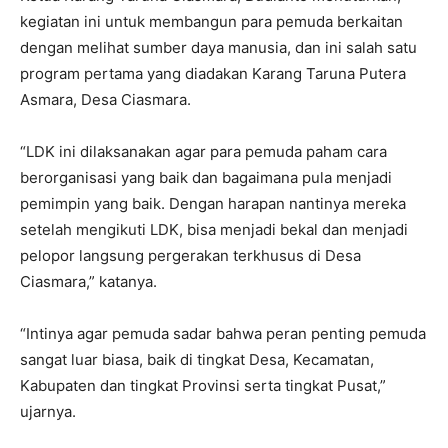
kegiatan ini untuk membangun para pemuda berkaitan
dengan melihat sumber daya manusia, dan ini salah satu
program pertama yang diadakan Karang Taruna Putera
Asmara, Desa Ciasmara.
“LDK ini dilaksanakan agar para pemuda paham cara
berorganisasi yang baik dan bagaimana pula menjadi
pemimpin yang baik. Dengan harapan nantinya mereka
setelah mengikuti LDK, bisa menjadi bekal dan menjadi
pelopor langsung pergerakan terkhusus di Desa
Ciasmara,” katanya.
“Intinya agar pemuda sadar bahwa peran penting pemuda
sangat luar biasa, baik di tingkat Desa, Kecamatan,
Kabupaten dan tingkat Provinsi serta tingkat Pusat,”
ujarnya.