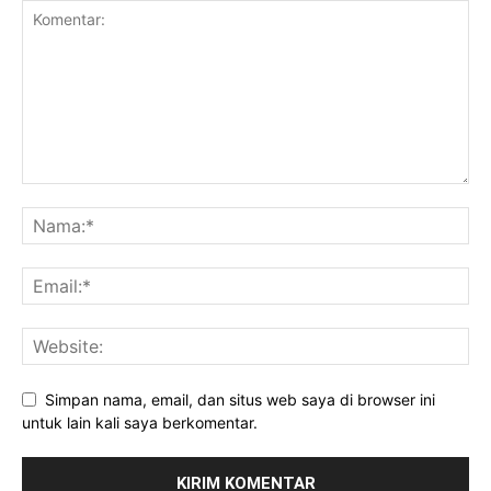
Daerah
Simpan nama, email, dan situs web saya di browser ini
untuk lain kali saya berkomentar.