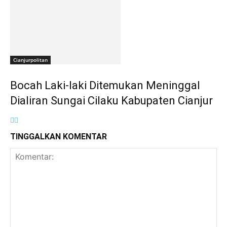
Cianjurpolitan
Bocah Laki-laki Ditemukan Meninggal
Dialiran Sungai Cilaku Kabupaten Cianjur
TINGGALKAN KOMENTAR