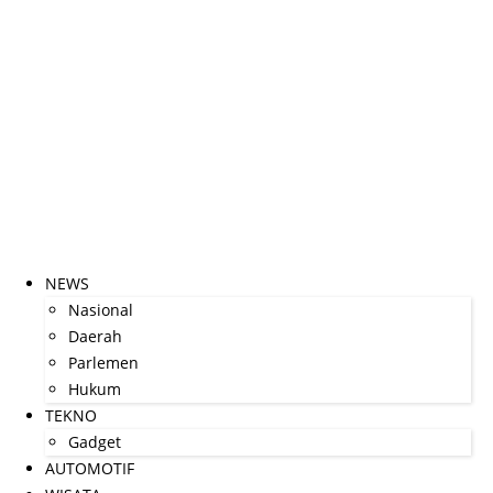
NEWS
Nasional
Daerah
Parlemen
Hukum
TEKNO
Gadget
AUTOMOTIF