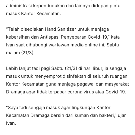
administrasi kependudukan dan lainnya didepan pintu
masuk Kantor Kecamatan.
“Telah disediakan Hand Sanitizer untuk menjaga
kebersihan dan Antispasi Penyebaran Covid-19,” kata
Ivan saat dihubungi wartawan media online ini, Sabtu
malam (21/3).
Lebih lanjut tadi pagi Sabtu (21/3) di hari libur, ia sengaja
masuk untuk menyemprot disinfektan di seluruh ruangan
Kantor Kecamatan guna menjaga pegawai dan masyarakat
Dramaga agar tidak terpapar corona virus atau Covid-19.
“Saya tadi sengaja masuk agar lingkungan Kantor
Kecamatan Dramaga bersih dari kuman dan bakteri,” ujar
Ivan.