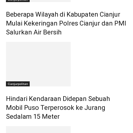
Beberapa Wilayah di Kabupaten Cianjur
Mulai Kekeringan Polres Cianjur dan PMI
Salurkan Air Bersih
Cianjurpolitan
Hindari Kendaraan Didepan Sebuah
Mobil Puso Terperosok ke Jurang
Sedalam 15 Meter