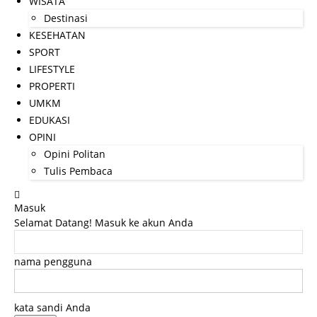
WISATA
Destinasi
KESEHATAN
SPORT
LIFESTYLE
PROPERTI
UMKM
EDUKASI
OPINI
Opini Politan
Tulis Pembaca
Masuk
Selamat Datang! Masuk ke akun Anda
nama pengguna
kata sandi Anda