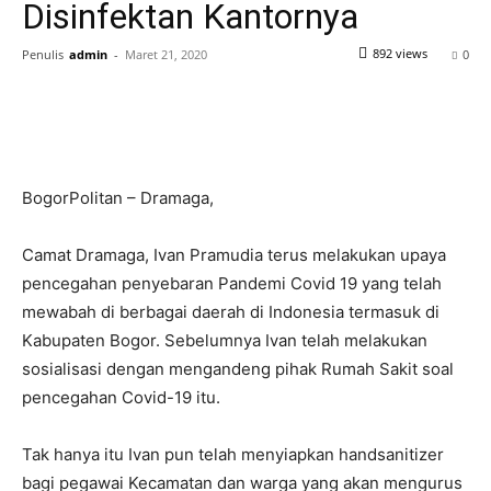
Disinfektan Kantornya
892 views
Penulis
admin
-
Maret 21, 2020
0
BogorPolitan – Dramaga,
Camat Dramaga, Ivan Pramudia terus melakukan upaya
pencegahan penyebaran Pandemi Covid 19 yang telah
mewabah di berbagai daerah di Indonesia termasuk di
Kabupaten Bogor. Sebelumnya Ivan telah melakukan
sosialisasi dengan mengandeng pihak Rumah Sakit soal
pencegahan Covid-19 itu.
Tak hanya itu Ivan pun telah menyiapkan handsanitizer
bagi pegawai Kecamatan dan warga yang akan mengurus