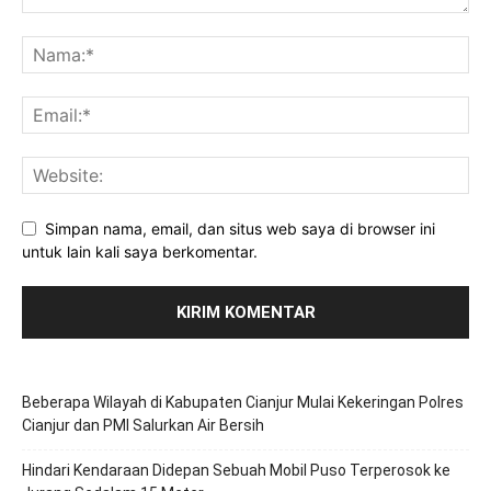
Simpan nama, email, dan situs web saya di browser ini
untuk lain kali saya berkomentar.
Beberapa Wilayah di Kabupaten Cianjur Mulai Kekeringan Polres
Cianjur dan PMI Salurkan Air Bersih
Hindari Kendaraan Didepan Sebuah Mobil Puso Terperosok ke