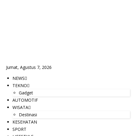
Jumat, Agustus 7, 2026
NEWS
TEKNO
Gadget
AUTOMOTIF
WISATA
Destinasi
KESEHATAN
SPORT