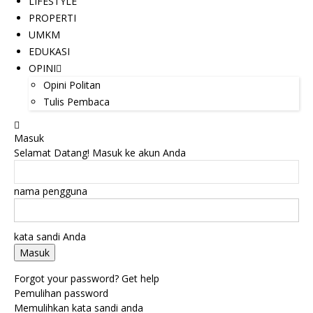
LIFESTYLE
PROPERTI
UMKM
EDUKASI
OPINI
Opini Politan
Tulis Pembaca
Masuk
Selamat Datang! Masuk ke akun Anda
nama pengguna
kata sandi Anda
Forgot your password? Get help
Pemulihan password
Memulihkan kata sandi anda