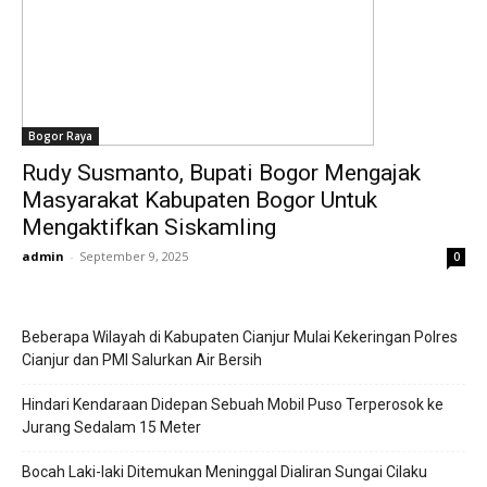
Bogor Raya
Rudy Susmanto, Bupati Bogor Mengajak
Masyarakat Kabupaten Bogor Untuk
Mengaktifkan Siskamling
admin
-
September 9, 2025
0
Beberapa Wilayah di Kabupaten Cianjur Mulai Kekeringan Polres
Cianjur dan PMI Salurkan Air Bersih
Hindari Kendaraan Didepan Sebuah Mobil Puso Terperosok ke
Jurang Sedalam 15 Meter
Bocah Laki-laki Ditemukan Meninggal Dialiran Sungai Cilaku