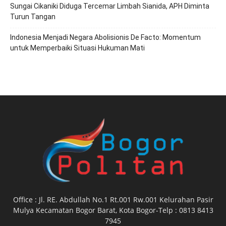
Sungai Cikaniki Diduga Tercemar Limbah Sianida, APH Diminta
Turun Tangan
‎Indonesia Menjadi Negara Abolisionis De Facto: Momentum
untuk Memperbaiki Situasi Hukuman Mati
Office : Jl. RE. Abdullah No.1 Rt.001 Rw.001 Kelurahan Pasir
Mulya Kecamatan Bogor Barat, Kota Bogor-Telp : 0813 8413
7945