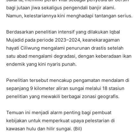
bagi jutaan jiwa sekaligus pengendali banjir alami.
Namun, kelestariannya kini menghadapi tantangan serius.
Berdasarkan penelitian intensif yang dilakukan Iqbal
Mujadid pada periode 2023–2024, keanekaragaman
hayati Ciliwung mengalami penurunan drastis setelah
satu abad mengalami degradasi, dengan keberadaan ikan
endemik yang kini nyaris punah.
Penelitian tersebut mencakup pengamatan mendalam di
sepanjang 9 kilometer aliran sungai melalui 18 stasiun
penelitian yang mewakili berbagai zonasi geografis.
Temuan ini menjadi alarm penting bagi pembuat
kebijakan untuk memperkuat upaya pelestarian di
kawasan hulu dan hilir sungai. (Bil)