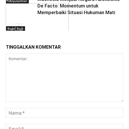
Cianjurpolitan
De Facto: Momentum untuk
Memperbaiki Situasi Hukuman Mati
Bogor Raya
TINGGALKAN KOMENTAR
Daerah