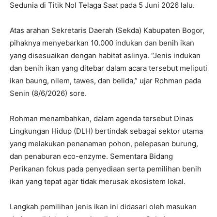
Sedunia di Titik Nol Telaga Saat pada 5 Juni 2026 lalu.
Atas arahan Sekretaris Daerah (Sekda) Kabupaten Bogor,
pihaknya menyebarkan 10.000 indukan dan benih ikan
yang disesuaikan dengan habitat aslinya. “Jenis indukan
dan benih ikan yang ditebar dalam acara tersebut meliputi
ikan baung, nilem, tawes, dan belida,” ujar Rohman pada
Senin (8/6/2026) sore.
Rohman menambahkan, dalam agenda tersebut Dinas
Lingkungan Hidup (DLH) bertindak sebagai sektor utama
yang melakukan penanaman pohon, pelepasan burung,
dan penaburan eco-enzyme. Sementara Bidang
Perikanan fokus pada penyediaan serta pemilihan benih
ikan yang tepat agar tidak merusak ekosistem lokal.
Langkah pemilihan jenis ikan ini didasari oleh masukan