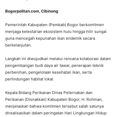
Bogorpolitan.com, Cibinong
Pemerintah Kabupaten (Pemkab) Bogor berkomitmen
menjaga kelestarian ekosistem hulu hingga hilir sungai
guna mencegah kepunahan ikan endemik secara
berkelanjutan.
Langkah ini diwujudkan melalui rencana kolaborasi dalam
pengembangan budi daya air tawar, penerapan teknik
perbenihan, pengelolaan kesehatan ikan, serta
perlindungan habitat lokal.
Kepala Bidang Perikanan Dinas Peternakan dan
Perikanan (Disnakkan) Kabupaten Bogor, H. Rohman,
menjelaskan bahwa komitmen tersebut salah satunya
direalisasikan dalam peringatan Hari Lingkungan Hidup