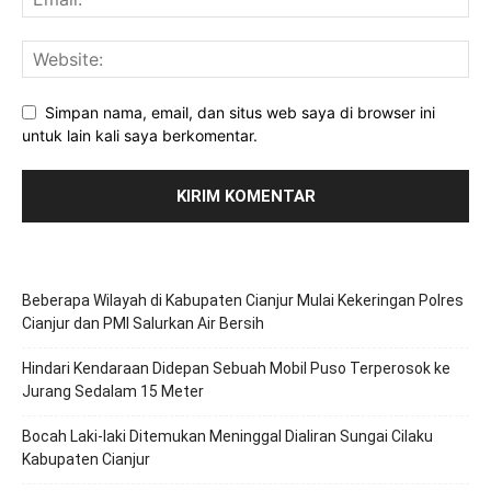
Simpan nama, email, dan situs web saya di browser ini
untuk lain kali saya berkomentar.
Beberapa Wilayah di Kabupaten Cianjur Mulai Kekeringan Polres
Cianjur dan PMI Salurkan Air Bersih
Hindari Kendaraan Didepan Sebuah Mobil Puso Terperosok ke
Jurang Sedalam 15 Meter
Bocah Laki-laki Ditemukan Meninggal Dialiran Sungai Cilaku
Kabupaten Cianjur