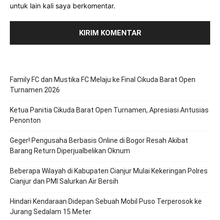
untuk lain kali saya berkomentar.
Family FC dan Mustika FC Melaju ke Final Cikuda Barat Open
Turnamen 2026
Ketua Panitia Cikuda Barat Open Turnamen, Apresiasi Antusias
Penonton
Geger! Pengusaha Berbasis Online di Bogor Resah Akibat
Barang Return Diperjualbelikan Oknum
Beberapa Wilayah di Kabupaten Cianjur Mulai Kekeringan Polres
Cianjur dan PMI Salurkan Air Bersih
Hindari Kendaraan Didepan Sebuah Mobil Puso Terperosok ke
Jurang Sedalam 15 Meter