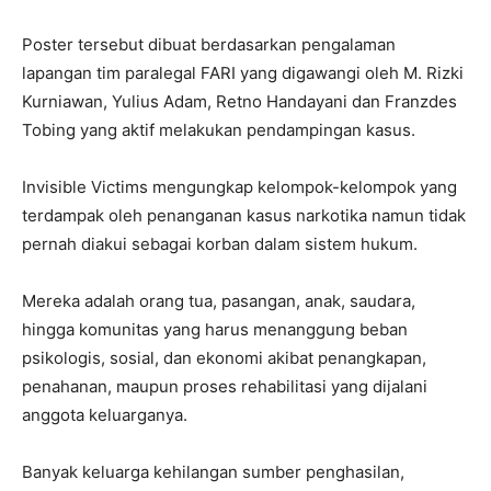
Poster tersebut dibuat berdasarkan pengalaman
lapangan tim paralegal FARI yang digawangi oleh M. Rizki
Kurniawan, Yulius Adam, Retno Handayani dan Franzdes
Tobing yang aktif melakukan pendampingan kasus.
Invisible Victims mengungkap kelompok-kelompok yang
terdampak oleh penanganan kasus narkotika namun tidak
pernah diakui sebagai korban dalam sistem hukum.
Mereka adalah orang tua, pasangan, anak, saudara,
hingga komunitas yang harus menanggung beban
psikologis, sosial, dan ekonomi akibat penangkapan,
penahanan, maupun proses rehabilitasi yang dijalani
anggota keluarganya.
Banyak keluarga kehilangan sumber penghasilan,