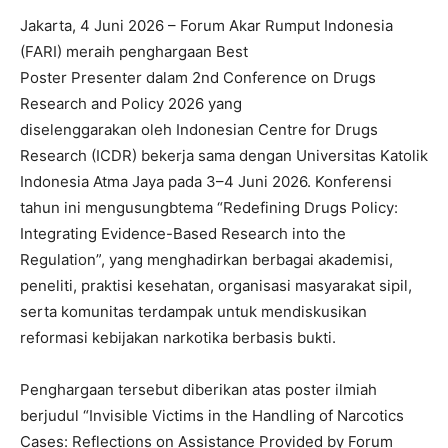
Jakarta, 4 Juni 2026 – Forum Akar Rumput Indonesia
(FARI) meraih penghargaan Best
Poster Presenter dalam 2nd Conference on Drugs
Research and Policy 2026 yang
diselenggarakan oleh Indonesian Centre for Drugs
Research (ICDR) bekerja sama dengan Universitas Katolik
Indonesia Atma Jaya pada 3–4 Juni 2026. Konferensi
tahun ini mengusungbtema “Redefining Drugs Policy:
Integrating Evidence-Based Research into the
Regulation”, yang menghadirkan berbagai akademisi,
peneliti, praktisi kesehatan, organisasi masyarakat sipil,
serta komunitas terdampak untuk mendiskusikan
reformasi kebijakan narkotika berbasis bukti.
Penghargaan tersebut diberikan atas poster ilmiah
berjudul “Invisible Victims in the Handling of Narcotics
Cases: Reflections on Assistance Provided by Forum