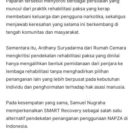
Paparan tersebut menyoroti berbagai persoalan yang
muncul dari praktik rehabilitasi paksa yang kerap
membebani keluarga dan pengguna narkotika, sekaligus
menjawab keresahan yang selama ini berkembang di
tengah komunitas dan masyarakat.
Sementara itu, Ardhany Suryadarma dari Rumah Cemara
mengkritisi pendekatan rehabilitasi paksa yang dinilai
hanya mengalihkan bentuk pemidanaan dari penjara ke
lembaga rehabilitasi tanpa menghadirkan pilihan
penanganan lain yang lebih berpusat pada kebutuhan
individu dan penghormatan terhadap hak asasi manusia.
Pada kesempatan yang sama, Samuel Nugraha
memperkenalkan SMART Recovery sebagai salah satu
alternatif pendekatan penanganan penggunaan NAPZA di
Indonesia.