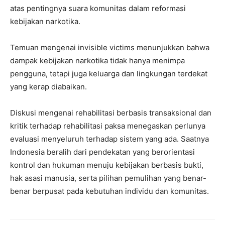
atas pentingnya suara komunitas dalam reformasi
kebijakan narkotika.
Temuan mengenai invisible victims menunjukkan bahwa
dampak kebijakan narkotika tidak hanya menimpa
pengguna, tetapi juga keluarga dan lingkungan terdekat
yang kerap diabaikan.
Diskusi mengenai rehabilitasi berbasis transaksional dan
kritik terhadap rehabilitasi paksa menegaskan perlunya
evaluasi menyeluruh terhadap sistem yang ada. Saatnya
Indonesia beralih dari pendekatan yang berorientasi
kontrol dan hukuman menuju kebijakan berbasis bukti,
hak asasi manusia, serta pilihan pemulihan yang benar-
benar berpusat pada kebutuhan individu dan komunitas.