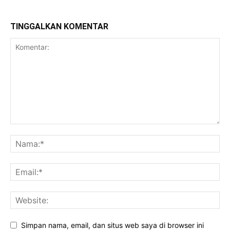
TINGGALKAN KOMENTAR
Bogor Raya
Simpan nama, email, dan situs web saya di browser ini