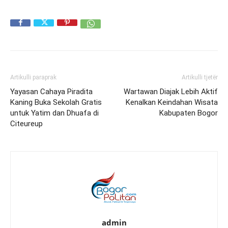
Artikulli paraprak
Artikulli tjetër
Yayasan Cahaya Piradita
Wartawan Diajak Lebih Aktif
Kaning Buka Sekolah Gratis
Kenalkan Keindahan Wisata
untuk Yatim dan Dhuafa di
Kabupaten Bogor
Citeureup
admin