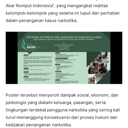
Akar Rumput Indonesia”, yang mengangkat realitas
kelompok-kelompok yang selama ini luput dari perhatian
dalam penanganan kasus narkotika.
Poster tersebut menyoroti dampak sosial, ekonomi, dan
psikologis yang dialami keluarga, pasangan, serta
lingkungan terdekat pengguna narkotika yang sering kali
turut menanggung konsekuensi dari proses hukum dan
kebijakan penanganan narkotika.