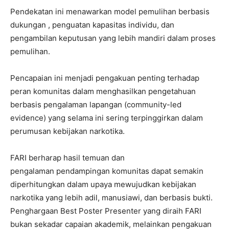
Pendekatan ini menawarkan model pemulihan berbasis
dukungan , penguatan kapasitas individu, dan
pengambilan keputusan yang lebih mandiri dalam proses
pemulihan.
Pencapaian ini menjadi pengakuan penting terhadap
peran komunitas dalam menghasilkan pengetahuan
berbasis pengalaman lapangan (community-led
evidence) yang selama ini sering terpinggirkan dalam
perumusan kebijakan narkotika.
FARI berharap hasil temuan dan
pengalaman pendampingan komunitas dapat semakin
diperhitungkan dalam upaya mewujudkan kebijakan
narkotika yang lebih adil, manusiawi, dan berbasis bukti.
Penghargaan Best Poster Presenter yang diraih FARI
bukan sekadar capaian akademik, melainkan pengakuan