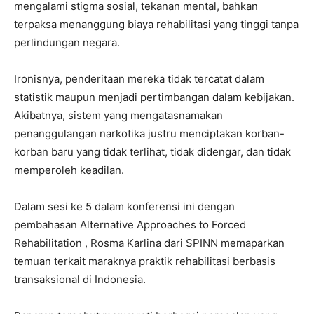
mengalami stigma sosial, tekanan mental, bahkan
terpaksa menanggung biaya rehabilitasi yang tinggi tanpa
perlindungan negara.
Ironisnya, penderitaan mereka tidak tercatat dalam
statistik maupun menjadi pertimbangan dalam kebijakan.
Akibatnya, sistem yang mengatasnamakan
penanggulangan narkotika justru menciptakan korban-
korban baru yang tidak terlihat, tidak didengar, dan tidak
memperoleh keadilan.
Dalam sesi ke 5 dalam konferensi ini dengan
pembahasan Alternative Approaches to Forced
Rehabilitation , Rosma Karlina dari SPINN memaparkan
temuan terkait maraknya praktik rehabilitasi berbasis
transaksional di Indonesia.