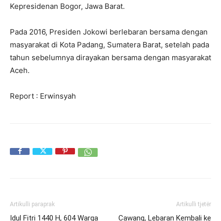
Kepresidenan Bogor, Jawa Barat.
Pada 2016, Presiden Jokowi berlebaran bersama dengan
masyarakat di Kota Padang, Sumatera Barat, setelah pada
tahun sebelumnya dirayakan bersama dengan masyarakat
Aceh.
Report : Erwinsyah
Artikulli paraprak
Artikulli tjetër
Idul Fitri 1440 H, 604 Warga
Cawang, Lebaran Kembali ke