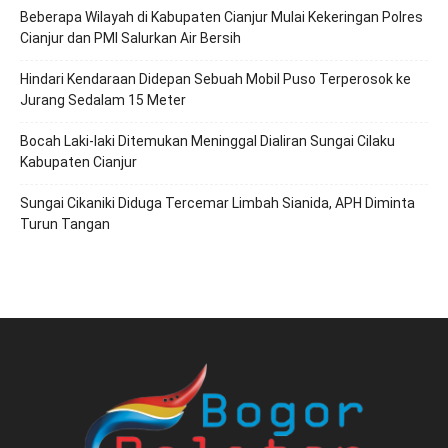
Beberapa Wilayah di Kabupaten Cianjur Mulai Kekeringan Polres
Cianjur dan PMI Salurkan Air Bersih
Hindari Kendaraan Didepan Sebuah Mobil Puso Terperosok ke
Jurang Sedalam 15 Meter
Bocah Laki-laki Ditemukan Meninggal Dialiran Sungai Cilaku
Kabupaten Cianjur
Sungai Cikaniki Diduga Tercemar Limbah Sianida, APH Diminta
Turun Tangan