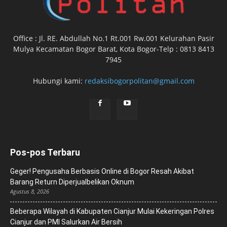
Office : Jl. RE. Abdullah No.1 Rt.001 Rw.001 Kelurahan Pasir
Mulya Kecamatan Bogor Barat, Kota Bogor-Telp : 0813 8413
7945
Hubungi kami:
redaksibogorpolitan@gmail.com
Pos-pos Terbaru
Geger! Pengusaha Berbasis Online di Bogor Resah Akibat
Barang Return Diperjualbelikan Oknum
Agustus 8, 2026
Beberapa Wilayah di Kabupaten Cianjur Mulai Kekeringan Polres
Cianjur dan PMI Salurkan Air Bersih