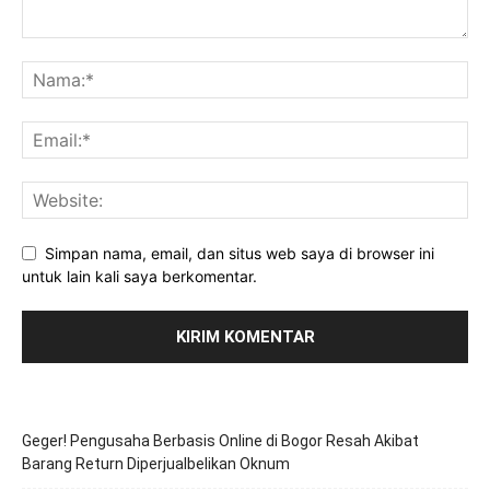
Simpan nama, email, dan situs web saya di browser ini
untuk lain kali saya berkomentar.
Geger! Pengusaha Berbasis Online di Bogor Resah Akibat
Barang Return Diperjualbelikan Oknum