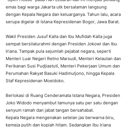
emas bagi warga Jakarta utk bersalaman langsung
dengan Kepala Negara dan keluarganya. Tahun lalu, acara
serupa digelar di Istana Kepresidenan Bogor, Jawa Barat.
Wakil Presiden Jusuf Kalla dan Ibu Mufidah Kalla juga
sempat bersilaturahmi dengan Presiden Jokowi dan Ibu
Iriana. Tampak pula sejumlah pejabat negara, seperti
Menteri Luar Negeri Retno Marsudi, Menteri Kelautan dan
Perikanan Susi Pudjiastuti, Menteri Pekerjaan Umum dan
Perumahan Rakyat Basuki Hadimuljono, hingga Kepala
Staf Kepresidenan Moeldoko.
Berlokasi di Ruang Cenderamata Istana Negara, Presiden
Joko Widodo menyambut tamunya satu per satu dengan
senyum ramah dan jabat tangan bersahabat.
Kepala Negara mengenakan setelan jas berwarna biru,
kemeja putih dan kopiah hitam. Sedangkan Ibu Iriana