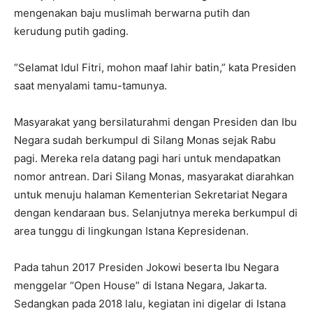
mengenakan baju muslimah berwarna putih dan
kerudung putih gading.
“Selamat Idul Fitri, mohon maaf lahir batin,” kata Presiden
saat menyalami tamu-tamunya.
Masyarakat yang bersilaturahmi dengan Presiden dan Ibu
Negara sudah berkumpul di Silang Monas sejak Rabu
pagi. Mereka rela datang pagi hari untuk mendapatkan
nomor antrean. Dari Silang Monas, masyarakat diarahkan
untuk menuju halaman Kementerian Sekretariat Negara
dengan kendaraan bus. Selanjutnya mereka berkumpul di
area tunggu di lingkungan Istana Kepresidenan.
Pada tahun 2017 Presiden Jokowi beserta Ibu Negara
menggelar “Open House” di Istana Negara, Jakarta.
Sedangkan pada 2018 lalu, kegiatan ini digelar di Istana