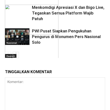
Menkomdigi Apresiasi X dan Bigo Live,
Tegaskan Semua Platform Wajib
Patuh
PWI Pusat Siapkan Pengukuhan
Nasional
Pengurus di Monumen Pers Nasional
Solo
Nasional
Daerah
TINGGALKAN KOMENTAR