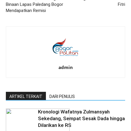
Binaan Lapas Paledang Bogor
Fitri
Mendapatkan Remisi
admin
ARTIKEL TERKAIT
DARI PENULIS
Kronologi Wafatnya Zulmansyah
Sekedang, Sempat Sesak Dada hingga
Dilarikan ke RS