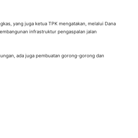
gkas, yang juga ketua TPK mengatakan, melalui Dana
pembangunan infrastruktur pengaspalan jalan
ngkungan, ada juga pembuatan gorong-gorong dan