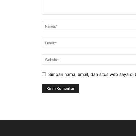
Simpan nama, email, dan situs web saya di b