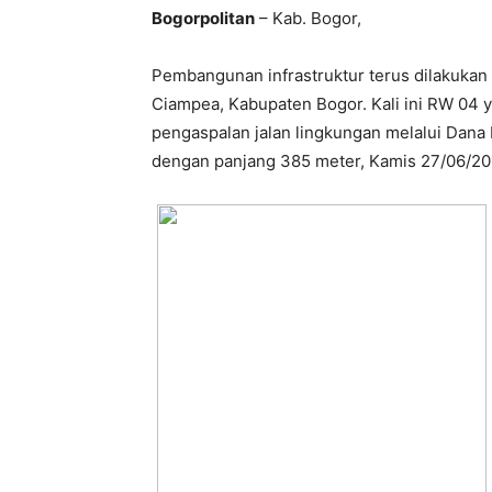
Bogorpolitan
– Kab. Bogor,
Pembangunan infrastruktur terus dilakuka
Ciampea, Kabupaten Bogor. Kali ini RW 04 
pengaspalan jalan lingkungan melalui Dana
dengan panjang 385 meter, Kamis 27/06/20