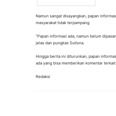
Namun sangat disayangkan, papan informas
masyarakat tidak terpampang.
“Papan informasi ada, namun belum dipasang
jelas dan pungkas Sutisna.
Hingga berita ini diturunkan, papan inform
ada yang bisa memberikan komentar terkait 
Redaksi