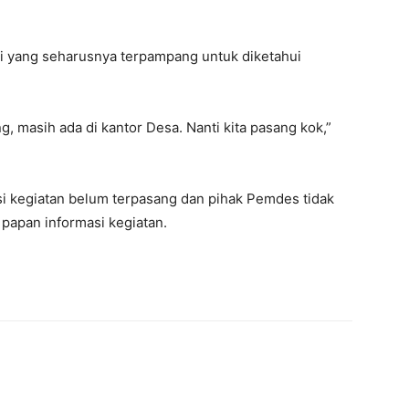
i yang seharusnya terpampang untuk diketahui
, masih ada di kantor Desa. Nanti kita pasang kok,”
asi kegiatan belum terpasang dan pihak Pemdes tidak
papan informasi kegiatan.