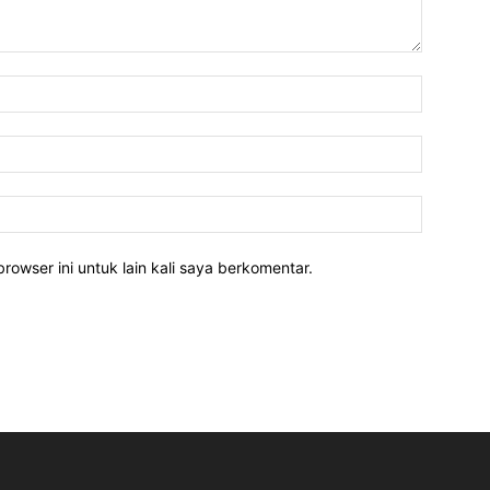
rowser ini untuk lain kali saya berkomentar.