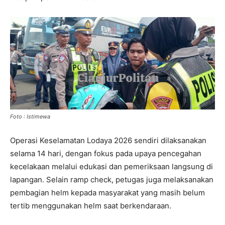
Foto : Istimewa
Operasi Keselamatan Lodaya 2026 sendiri dilaksanakan
selama 14 hari, dengan fokus pada upaya pencegahan
kecelakaan melalui edukasi dan pemeriksaan langsung di
lapangan. Selain ramp check, petugas juga melaksanakan
pembagian helm kepada masyarakat yang masih belum
tertib menggunakan helm saat berkendaraan.