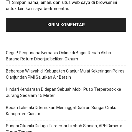
Simpan nama, email, dan situs web saya di browser ini
untuk lain kali saya berkomentar.
Geger! Pengusaha Berbasis Online di Bogor Resah Akibat
Barang Return Diperjualbelikan Oknum
Beberapa Wilayah di Kabupaten Cianjur Mulai Kekeringan Polres
Cianjur dan PMI Salurkan Air Bersih
Hindari Kendaraan Didepan Sebuah Mobil Puso Terperosok ke
Jurang Sedalam 15 Meter
Bocah Laki-laki Ditemukan Meninggal Dialiran Sungai Cilaku
Kabupaten Cianjur
Sungai Cikaniki Diduga Tercemar Limbah Sianida, APH Diminta
Turun Tangan