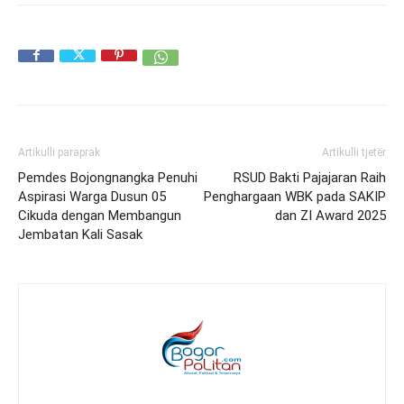
Artikulli paraprak
Artikulli tjetër
Pemdes Bojongnangka Penuhi
RSUD Bakti Pajajaran Raih
Aspirasi Warga Dusun 05
Penghargaan WBK pada SAKIP
Cikuda dengan Membangun
dan ZI Award 2025
Jembatan Kali Sasak