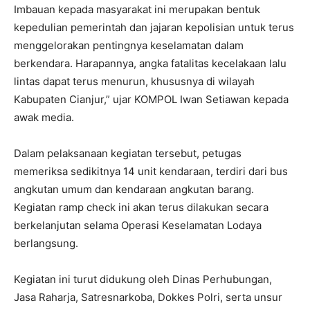
Imbauan kepada masyarakat ini merupakan bentuk
kepedulian pemerintah dan jajaran kepolisian untuk terus
menggelorakan pentingnya keselamatan dalam
berkendara. Harapannya, angka fatalitas kecelakaan lalu
lintas dapat terus menurun, khususnya di wilayah
Kabupaten Cianjur,” ujar KOMPOL Iwan Setiawan kepada
awak media.
Dalam pelaksanaan kegiatan tersebut, petugas
memeriksa sedikitnya 14 unit kendaraan, terdiri dari bus
angkutan umum dan kendaraan angkutan barang.
Kegiatan ramp check ini akan terus dilakukan secara
berkelanjutan selama Operasi Keselamatan Lodaya
berlangsung.
Kegiatan ini turut didukung oleh Dinas Perhubungan,
Jasa Raharja, Satresnarkoba, Dokkes Polri, serta unsur