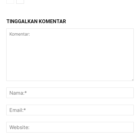
TINGGALKAN KOMENTAR