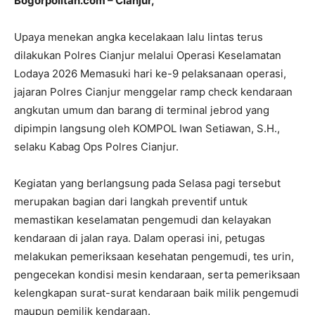
Bogorpolitan.com – Cianjur,
Upaya menekan angka kecelakaan lalu lintas terus
dilakukan Polres Cianjur melalui Operasi Keselamatan
Lodaya 2026 Memasuki hari ke-9 pelaksanaan operasi,
jajaran Polres Cianjur menggelar ramp check kendaraan
angkutan umum dan barang di terminal jebrod yang
dipimpin langsung oleh KOMPOL Iwan Setiawan, S.H.,
selaku Kabag Ops Polres Cianjur.
Kegiatan yang berlangsung pada Selasa pagi tersebut
merupakan bagian dari langkah preventif untuk
memastikan keselamatan pengemudi dan kelayakan
kendaraan di jalan raya. Dalam operasi ini, petugas
melakukan pemeriksaan kesehatan pengemudi, tes urin,
pengecekan kondisi mesin kendaraan, serta pemeriksaan
kelengkapan surat-surat kendaraan baik milik pengemudi
maupun pemilik kendaraan.