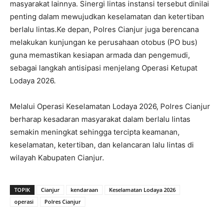
masyarakat lainnya. Sinergi lintas instansi tersebut dinilai
penting dalam mewujudkan keselamatan dan ketertiban
berlalu lintas.Ke depan, Polres Cianjur juga berencana
melakukan kunjungan ke perusahaan otobus (PO bus)
guna memastikan kesiapan armada dan pengemudi,
sebagai langkah antisipasi menjelang Operasi Ketupat
Lodaya 2026.
Melalui Operasi Keselamatan Lodaya 2026, Polres Cianjur
berharap kesadaran masyarakat dalam berlalu lintas
semakin meningkat sehingga tercipta keamanan,
keselamatan, ketertiban, dan kelancaran lalu lintas di
wilayah Kabupaten Cianjur.
TOPIK
Cianjur
kendaraan
Keselamatan Lodaya 2026
operasi
Polres Cianjur