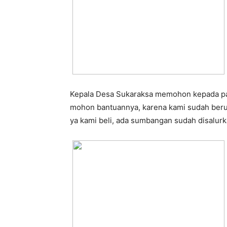
Kepala Desa Sukaraksa memohon kepada para
mohon bantuannya, karena kami sudah berup
ya kami beli, ada sumbangan sudah disalur