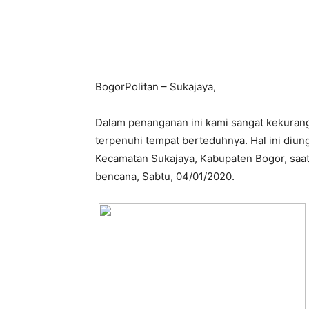
BogorPolitan – Sukajaya,
Dalam penanganan ini kami sangat kekuran
terpenuhi tempat berteduhnya. Hal ini diun
Kecamatan Sukajaya, Kabupaten Bogor, saat
bencana, Sabtu, 04/01/2020.