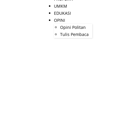
UMKM
EDUKASI
OPINI
Opini Politan
Tulis Pembaca