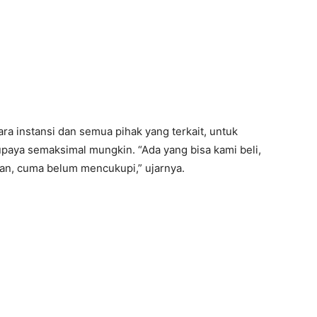
 instansi dan semua pihak yang terkait, untuk
aya semaksimal mungkin. “Ada yang bisa kami beli,
kan, cuma belum mencukupi,” ujarnya.