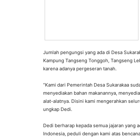
Jumlah pengungsi yang ada di Desa Sukarak
Kampung Tangseng Tonggoh, Tangseng Leba
karena adanya pergeseran tanah.
“Kami dari Pemerintah Desa Sukarakaa su
menyediakan bahan makanannya, menyedia
alat-alatnya. Disini kami mengerahkan selur
ungkap Dedi.
Dedi berharap kepada semua jajaran yang 
Indonesia, peduli dengan kami atas bencan