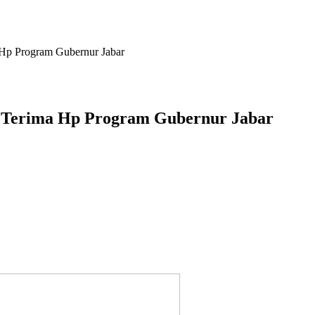
Hp Program Gubernur Jabar
m Terima Hp Program Gubernur Jabar