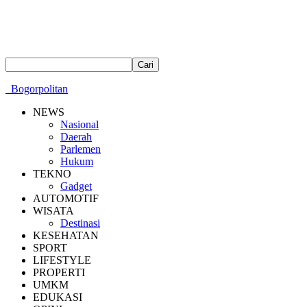
Bogorpolitan
NEWS
Nasional
Daerah
Parlemen
Hukum
TEKNO
Gadget
AUTOMOTIF
WISATA
Destinasi
KESEHATAN
SPORT
LIFESTYLE
PROPERTI
UMKM
EDUKASI