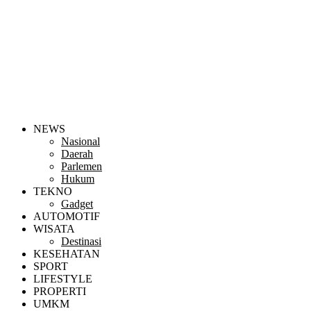
NEWS
Nasional
Daerah
Parlemen
Hukum
TEKNO
Gadget
AUTOMOTIF
WISATA
Destinasi
KESEHATAN
SPORT
LIFESTYLE
PROPERTI
UMKM