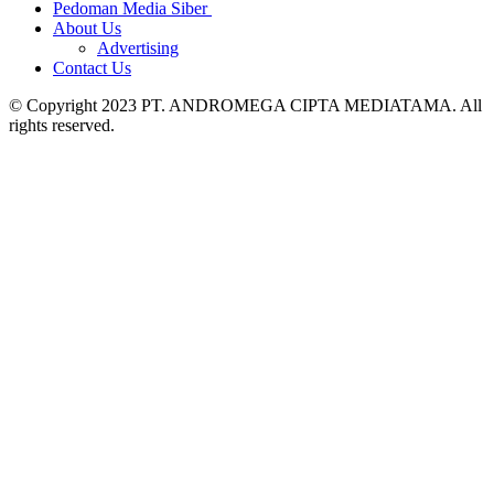
Pedoman Media Siber
About Us
Advertising
Contact Us
© Copyright 2023 PT. ANDROMEGA CIPTA MEDIATAMA. All
rights reserved.