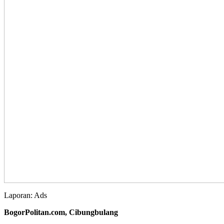
Laporan: Ads
BogorPolitan.com, Cibungbulang