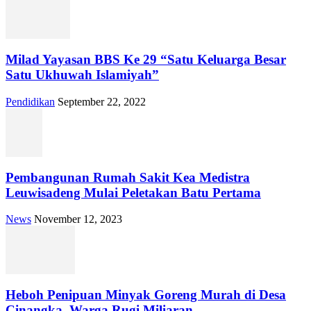
Milad Yayasan BBS Ke 29 “Satu Keluarga Besar
Satu Ukhuwah Islamiyah”
Pendidikan
September 22, 2022
Pembangunan Rumah Sakit Kea Medistra
Leuwisadeng Mulai Peletakan Batu Pertama
News
November 12, 2023
Heboh Penipuan Minyak Goreng Murah di Desa
Cinangka, Warga Rugi Miliaran...