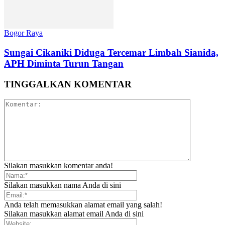
Bogor Raya
Sungai Cikaniki Diduga Tercemar Limbah Sianida,
APH Diminta Turun Tangan
TINGGALKAN KOMENTAR
Silakan masukkan komentar anda!
Silakan masukkan nama Anda di sini
Anda telah memasukkan alamat email yang salah!
Silakan masukkan alamat email Anda di sini