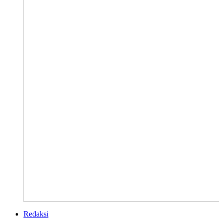
Redaksi