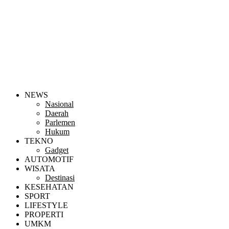
NEWS
Nasional
Daerah
Parlemen
Hukum
TEKNO
Gadget
AUTOMOTIF
WISATA
Destinasi
KESEHATAN
SPORT
LIFESTYLE
PROPERTI
UMKM