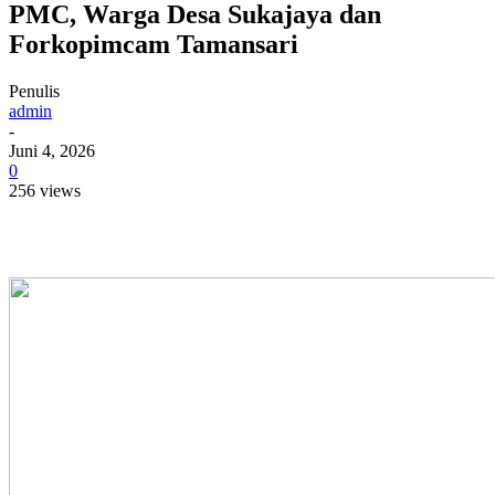
PMC, Warga Desa Sukajaya dan
Forkopimcam Tamansari
Penulis
admin
-
Juni 4, 2026
0
256 views