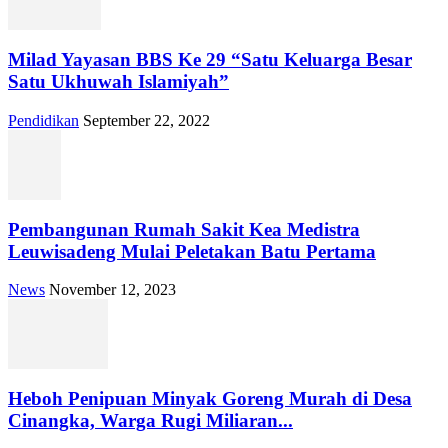
Milad Yayasan BBS Ke 29 “Satu Keluarga Besar
Satu Ukhuwah Islamiyah”
Pendidikan
September 22, 2022
Pembangunan Rumah Sakit Kea Medistra
Leuwisadeng Mulai Peletakan Batu Pertama
News
November 12, 2023
Heboh Penipuan Minyak Goreng Murah di Desa
Cinangka, Warga Rugi Miliaran...