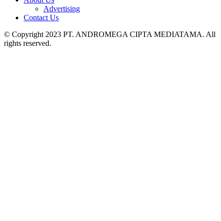
Advertising
Contact Us
© Copyright 2023 PT. ANDROMEGA CIPTA MEDIATAMA. All
rights reserved.