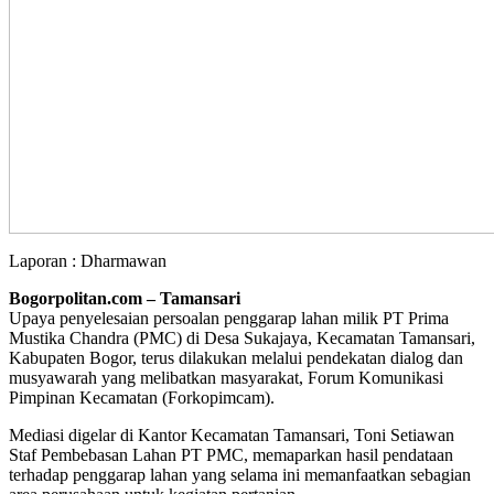
Laporan : Dharmawan
Bogorpolitan.com – Tamansari
Upaya penyelesaian persoalan penggarap lahan milik PT Prima
Mustika Chandra (PMC) di Desa Sukajaya, Kecamatan Tamansari,
Kabupaten Bogor, terus dilakukan melalui pendekatan dialog dan
musyawarah yang melibatkan masyarakat, Forum Komunikasi
Pimpinan Kecamatan (Forkopimcam).
Mediasi digelar di Kantor Kecamatan Tamansari, Toni Setiawan
Staf Pembebasan Lahan PT PMC, memaparkan hasil pendataan
terhadap penggarap lahan yang selama ini memanfaatkan sebagian