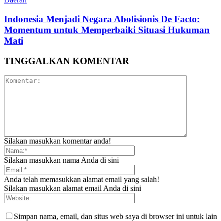
‎Indonesia Menjadi Negara Abolisionis De Facto:
Momentum untuk Memperbaiki Situasi Hukuman
Mati
TINGGALKAN KOMENTAR
Silakan masukkan komentar anda!
Silakan masukkan nama Anda di sini
Anda telah memasukkan alamat email yang salah!
Silakan masukkan alamat email Anda di sini
Simpan nama, email, dan situs web saya di browser ini untuk lain