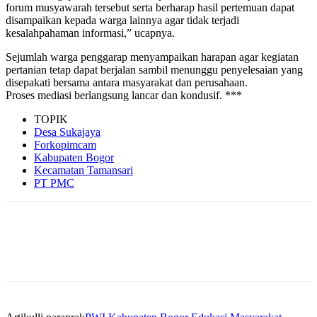
forum musyawarah tersebut serta berharap hasil pertemuan dapat
disampaikan kepada warga lainnya agar tidak terjadi
kesalahpahaman informasi,” ucapnya.
Sejumlah warga penggarap menyampaikan harapan agar kegiatan
pertanian tetap dapat berjalan sambil menunggu penyelesaian yang
disepakati bersama antara masyarakat dan perusahaan.
Proses mediasi berlangsung lancar dan kondusif. ***
TOPIK
Desa Sukajaya
Forkopimcam
Kabupaten Bogor
Kecamatan Tamansari
PT PMC