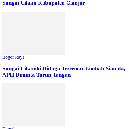
Sungai Cilaku Kabupaten Cianjur
Bogor Raya
Sungai Cikaniki Diduga Tercemar Limbah Sianida,
APH Diminta Turun Tangan
Daerah