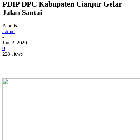
PDIP DPC Kabupaten Cianjur Gelar
Jalan Santai
Penulis
admin
-
Juni 3, 2026
0
228 views