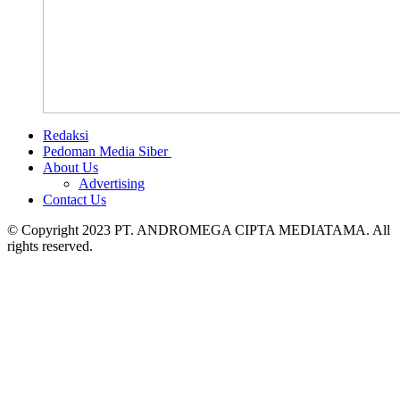
Redaksi
Pedoman Media Siber
About Us
Advertising
Contact Us
© Copyright 2023 PT. ANDROMEGA CIPTA MEDIATAMA. All
rights reserved.