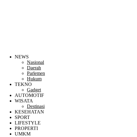
NEWS
Nasional
Daerah
Parlemen
Hukum
TEKNO
Gadget
AUTOMOTIF
WISATA
Destinasi
KESEHATAN
SPORT
LIFESTYLE
PROPERTI
UMKM