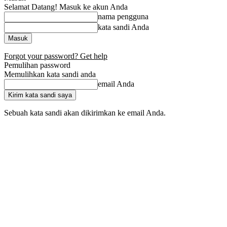
Selamat Datang! Masuk ke akun Anda
nama pengguna
kata sandi Anda
Forgot your password? Get help
Pemulihan password
Memulihkan kata sandi anda
email Anda
Sebuah kata sandi akan dikirimkan ke email Anda.