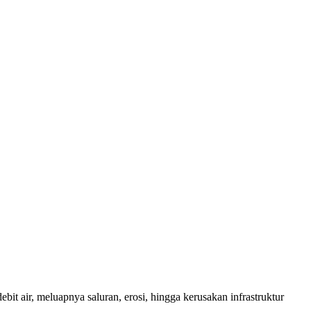
t air, meluapnya saluran, erosi, hingga kerusakan infrastruktur