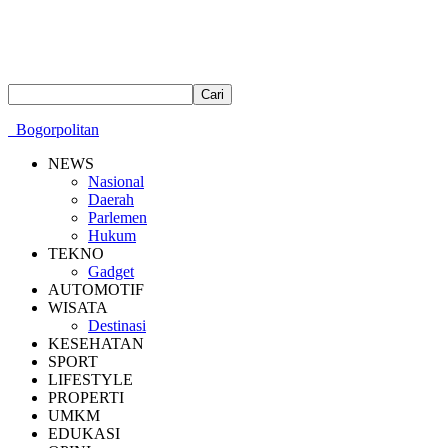
Bogorpolitan
NEWS
Nasional
Daerah
Parlemen
Hukum
TEKNO
Gadget
AUTOMOTIF
WISATA
Destinasi
KESEHATAN
SPORT
LIFESTYLE
PROPERTI
UMKM
EDUKASI