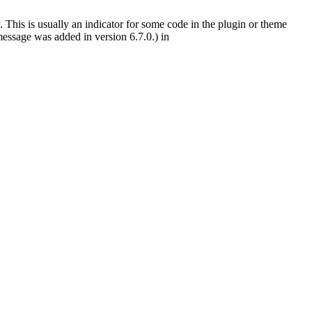
 This is usually an indicator for some code in the plugin or theme
essage was added in version 6.7.0.) in