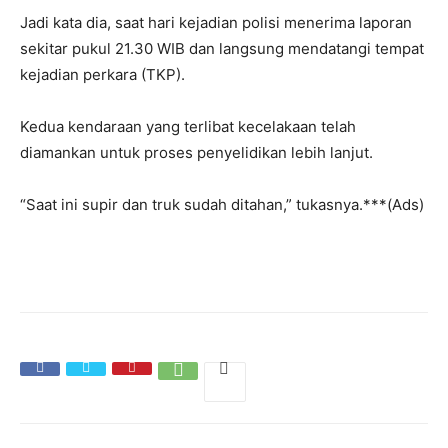
Jadi kata dia, saat hari kejadian polisi menerima laporan
sekitar pukul 21.30 WIB dan langsung mendatangi tempat
kejadian perkara (TKP).
Kedua kendaraan yang terlibat kecelakaan telah
diamankan untuk proses penyelidikan lebih lanjut.
“Saat ini supir dan truk sudah ditahan,” tukasnya.***(Ads)