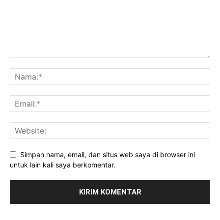
Simpan nama, email, dan situs web saya di browser ini
untuk lain kali saya berkomentar.