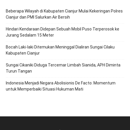
Beberapa Wilayah di Kabupaten Cianjur Mulai Kekeringan Polres
Cianjur dan PMI Salurkan Air Bersih
Hindari Kendaraan Didepan Sebuah Mobil Puso Terperosok ke
Jurang Sedalam 15 Meter
Bocah Laki-laki Ditemukan Meninggal Dialiran Sungai Cilaku
Kabupaten Cianjur
Sungai Cikaniki Diduga Tercemar Limbah Sianida, APH Diminta
Turun Tangan
‎Indonesia Menjadi Negara Abolisionis De Facto: Momentum
untuk Memperbaiki Situasi Hukuman Mati