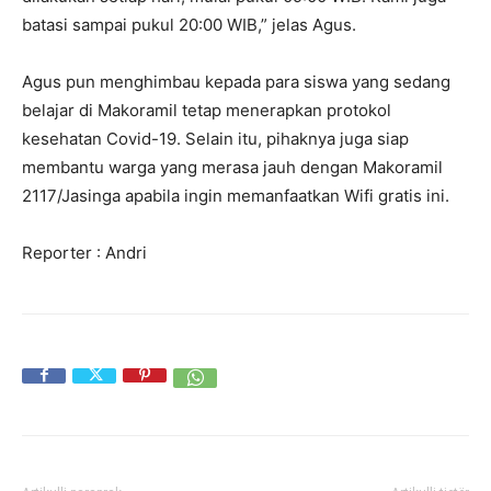
batasi sampai pukul 20:00 WIB,” jelas Agus.
Agus pun menghimbau kepada para siswa yang sedang
belajar di Makoramil tetap menerapkan protokol
kesehatan Covid-19. Selain itu, pihaknya juga siap
membantu warga yang merasa jauh dengan Makoramil
2117/Jasinga apabila ingin memanfaatkan Wifi gratis ini.
Reporter : Andri