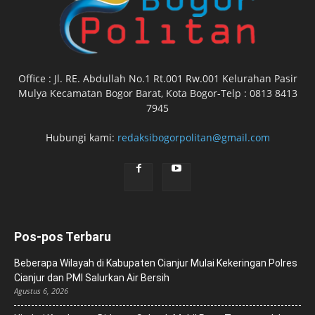
Office : Jl. RE. Abdullah No.1 Rt.001 Rw.001 Kelurahan Pasir
Mulya Kecamatan Bogor Barat, Kota Bogor-Telp : 0813 8413
7945
Hubungi kami:
redaksibogorpolitan@gmail.com
Pos-pos Terbaru
Beberapa Wilayah di Kabupaten Cianjur Mulai Kekeringan Polres
Cianjur dan PMI Salurkan Air Bersih
Agustus 6, 2026