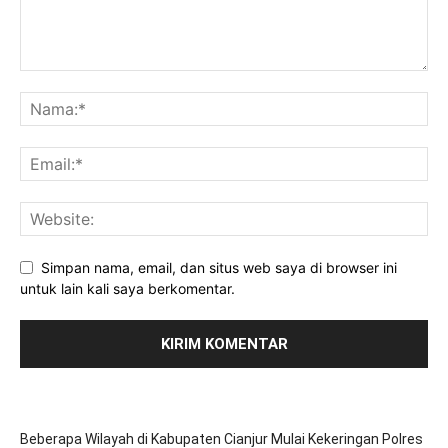
Simpan nama, email, dan situs web saya di browser ini
untuk lain kali saya berkomentar.
Beberapa Wilayah di Kabupaten Cianjur Mulai Kekeringan Polres