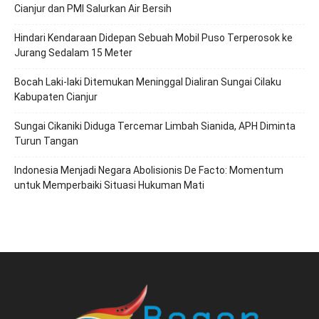
Cianjur dan PMI Salurkan Air Bersih
Hindari Kendaraan Didepan Sebuah Mobil Puso Terperosok ke
Jurang Sedalam 15 Meter
Bocah Laki-laki Ditemukan Meninggal Dialiran Sungai Cilaku
Kabupaten Cianjur
Sungai Cikaniki Diduga Tercemar Limbah Sianida, APH Diminta
Turun Tangan
‎Indonesia Menjadi Negara Abolisionis De Facto: Momentum
untuk Memperbaiki Situasi Hukuman Mati