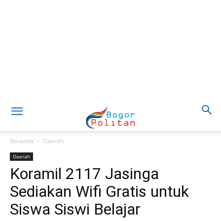
Beranda
Daerah
Daerah
Koramil 2117 Jasinga
Sediakan Wifi Gratis untuk
Siswa Siswi Belajar