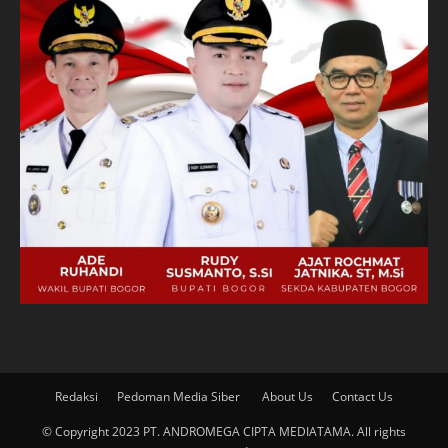
Redaksi
Pedoman Media Siber
About Us
Contact Us
© Copyright 2023 PT. ANDROMEGA CIPTA MEDIATAMA. All rights