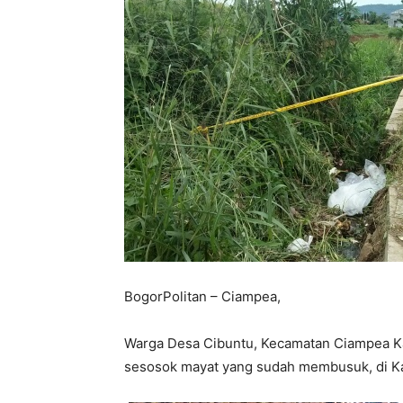
BogorPolitan – Ciampea,
Warga Desa Cibuntu, Kecamatan Ciampea 
sesosok mayat yang sudah membusuk, di K