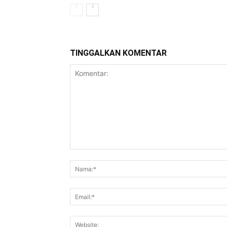
TINGGALKAN KOMENTAR