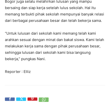
Bogor juga selalu melahirkan lulusan yang mampu
bersaing dan siap kerja setelah lulus sekolah. Hal itu
memang terbukti pihak sekolah mempunyai banyak relasi
dari berbagai perusahaan besar dan telah bekerja sama.
“Untuk lulusan dari sekolah kami memang telah kami
arahkan sesuai dengan minat dan bakat siswa. Kami telah
melakukan kerja sama dengan pihak perusahaan besar,
sehingga lulusan dari sekolah kami bisa langsung
bekerja,” pungkas Nani.
Reporter : Elliz