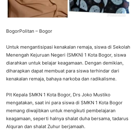
BogorPolitan – Bogor
Untuk mengantisipasi kenakalan remaja, siswa di Sekolah
Menengah Kejuruan Negeri (SMKN) 1 Kota Bogor, siswa
diarahkan untuk belajar keagamaan. Dengan demikian,
diharapkan dapat membuat para siswa terhindar dari
kenakalan remaja, bahaya narkoba dan radikalisme.
Plt Kepala SMKN 1 Kota Bogor, Drs Joko Mustiko
mengatakan, saat ini para siswa di SMKN 1 Kota Bogor
memang diwajibkan untuk mengikuti pembelajaran
keagamaan, seperti halnya shalat duha bersama, tadarus
Alquran dan shalat Zuhur berjamaah.