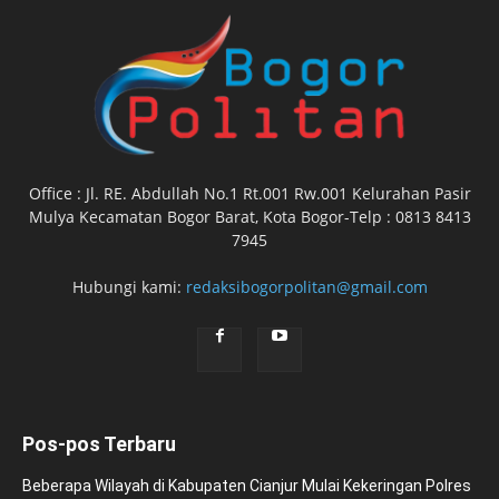
Office : Jl. RE. Abdullah No.1 Rt.001 Rw.001 Kelurahan Pasir
Mulya Kecamatan Bogor Barat, Kota Bogor-Telp : 0813 8413
7945
Hubungi kami:
redaksibogorpolitan@gmail.com
Pos-pos Terbaru
Beberapa Wilayah di Kabupaten Cianjur Mulai Kekeringan Polres