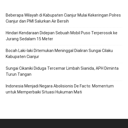
Beberapa Wilayah di Kabupaten Cianjur Mulai Kekeringan Polres
Cianjur dan PMI Salurkan Air Bersih
Hindari Kendaraan Didepan Sebuah Mobil Puso Terperosok ke
Jurang Sedalam 15 Meter
Bocah Laki-laki Ditemukan Meninggal Dialiran Sungai Cilaku
Kabupaten Cianjur
Sungai Cikaniki Diduga Tercemar Limbah Sianida, APH Diminta
Turun Tangan
‎Indonesia Menjadi Negara Abolisionis De Facto: Momentum
untuk Memperbaiki Situasi Hukuman Mati