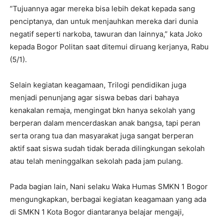
“Tujuannya agar mereka bisa lebih dekat kepada sang
penciptanya, dan untuk menjauhkan mereka dari dunia
negatif seperti narkoba, tawuran dan lainnya,” kata Joko
kepada Bogor Politan saat ditemui diruang kerjanya, Rabu
(5/1).
Selain kegiatan keagamaan, Trilogi pendidikan juga
menjadi penunjang agar siswa bebas dari bahaya
kenakalan remaja, mengingat bkn hanya sekolah yang
berperan dalam mencerdaskan anak bangsa, tapi peran
serta orang tua dan masyarakat juga sangat berperan
aktif saat siswa sudah tidak berada dilingkungan sekolah
atau telah meninggalkan sekolah pada jam pulang.
Pada bagian lain, Nani selaku Waka Humas SMKN 1 Bogor
mengungkapkan, berbagai kegiatan keagamaan yang ada
di SMKN 1 Kota Bogor diantaranya belajar mengaji,