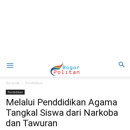
Beranda
Pendidikan
Pendidikan
Melalui Penddidikan Agama
Tangkal Siswa dari Narkoba
dan Tawuran