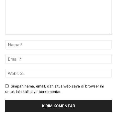
Simpan nama, email, dan situs web saya di browser ini
untuk lain kali saya berkomentar.