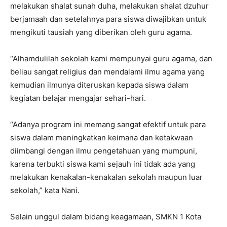
melakukan shalat sunah duha, melakukan shalat dzuhur
berjamaah dan setelahnya para siswa diwajibkan untuk
mengikuti tausiah yang diberikan oleh guru agama.
“Alhamdulilah sekolah kami mempunyai guru agama, dan
beliau sangat religius dan mendalami ilmu agama yang
kemudian ilmunya diteruskan kepada siswa dalam
kegiatan belajar mengajar sehari-hari.
“Adanya program ini memang sangat efektif untuk para
siswa dalam meningkatkan keimana dan ketakwaan
diimbangi dengan ilmu pengetahuan yang mumpuni,
karena terbukti siswa kami sejauh ini tidak ada yang
melakukan kenakalan-kenakalan sekolah maupun luar
sekolah,” kata Nani.
Selain unggul dalam bidang keagamaan, SMKN 1 Kota