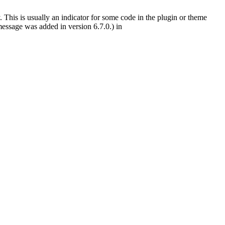
 This is usually an indicator for some code in the plugin or theme
essage was added in version 6.7.0.) in