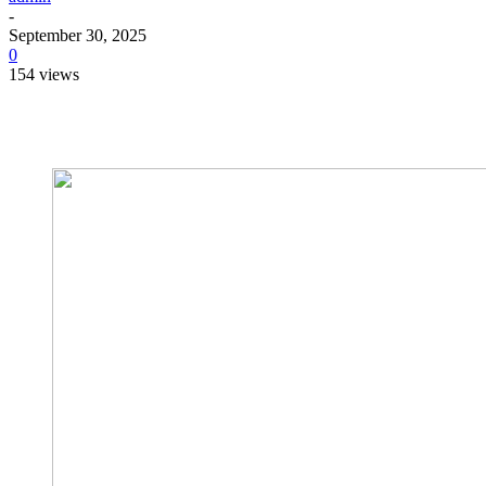
-
September 30, 2025
0
154 views