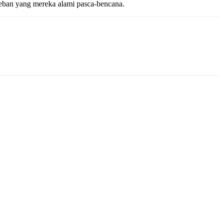
eban yang mereka alami pasca-bencana.