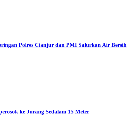
ringan Polres Cianjur dan PMI Salurkan Air Bersih
perosok ke Jurang Sedalam 15 Meter