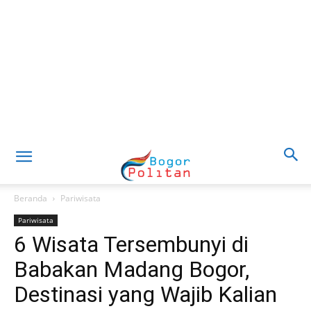
Beranda
Pariwisata
Pariwisata
6 Wisata Tersembunyi di
Babakan Madang Bogor,
Destinasi yang Wajib Kalian