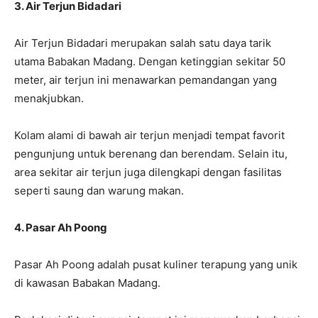
3. Air Terjun Bidadari
Air Terjun Bidadari merupakan salah satu daya tarik
utama Babakan Madang. Dengan ketinggian sekitar 50
meter, air terjun ini menawarkan pemandangan yang
menakjubkan.
Kolam alami di bawah air terjun menjadi tempat favorit
pengunjung untuk berenang dan berendam. Selain itu,
area sekitar air terjun juga dilengkapi dengan fasilitas
seperti saung dan warung makan.
4. Pasar Ah Poong
Pasar Ah Poong adalah pusat kuliner terapung yang unik
di kawasan Babakan Madang.