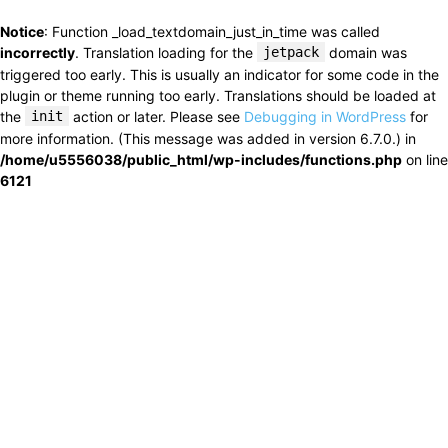
Notice
: Function _load_textdomain_just_in_time was called
incorrectly
. Translation loading for the
jetpack
domain was
triggered too early. This is usually an indicator for some code in the
plugin or theme running too early. Translations should be loaded at
the
init
action or later. Please see
Debugging in WordPress
for
more information. (This message was added in version 6.7.0.) in
/home/u5556038/public_html/wp-includes/functions.php
on line
6121