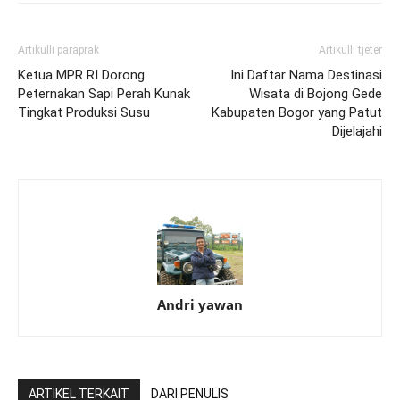
Artikulli paraprak
Artikulli tjetër
Ketua MPR RI Dorong
Ini Daftar Nama Destinasi
Peternakan Sapi Perah Kunak
Wisata di Bojong Gede
Tingkat Produksi Susu
Kabupaten Bogor yang Patut
Dijelajahi
Andri yawan
ARTIKEL TERKAIT
DARI PENULIS