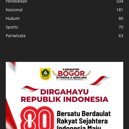
Pendidikan
504
Nasional
181
Hukum
80
Sports
70
Pariwisata
63