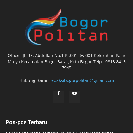
Office : Jl. RE. Abdullah No.1 Rt.001 Rw.001 Kelurahan Pasir
Mulya Kecamatan Bogor Barat, Kota Bogor-Telp : 0813 8413
7945
Hubungi kami:
redaksibogorpolitan@gmail.com
Pos-pos Terbaru