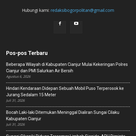
Hubungi kami:
redaksibogorpolitan@gmail.com
Pos-pos Terbaru
Beberapa Wilayah di Kabupaten Cianjur Mulai Kekeringan Polres
Cianjur dan PMI Salurkan Air Bersih
Agustus 6, 2026
Hindari Kendaraan Didepan Sebuah Mobil Puso Terperosok ke
Jurang Sedalam 15 Meter
Juli 31, 2026
Bocah Laki-laki Ditemukan Meninggal Dialiran Sungai Cilaku
Kabupaten Cianjur
Juli 31, 2026