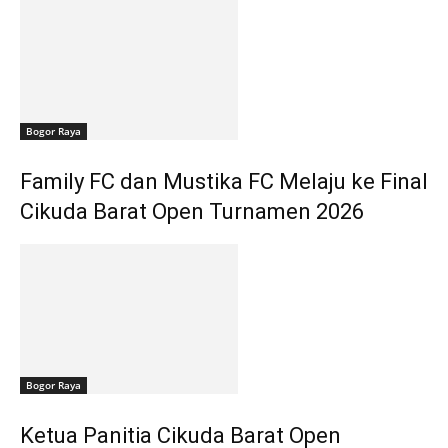
Bogor Raya
Family FC dan Mustika FC Melaju ke Final
Cikuda Barat Open Turnamen 2026
Bogor Raya
Ketua Panitia Cikuda Barat Open