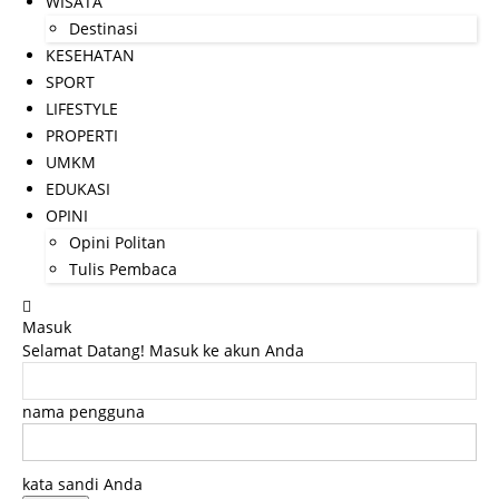
WISATA
Destinasi
KESEHATAN
SPORT
LIFESTYLE
PROPERTI
UMKM
EDUKASI
OPINI
Opini Politan
Tulis Pembaca
Masuk
Selamat Datang! Masuk ke akun Anda
nama pengguna
kata sandi Anda