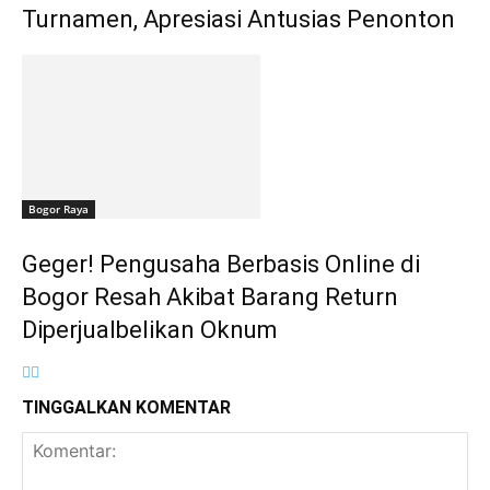
Turnamen, Apresiasi Antusias Penonton
Bogor Raya
Geger! Pengusaha Berbasis Online di
Bogor Resah Akibat Barang Return
Diperjualbelikan Oknum
TINGGALKAN KOMENTAR