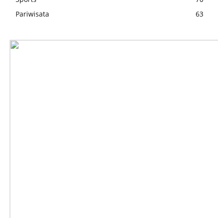
Pariwisata
63