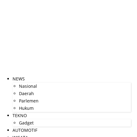
NEWS
Nasional
Daerah
Parlemen
Hukum
TEKNO
Gadget
AUTOMOTIF