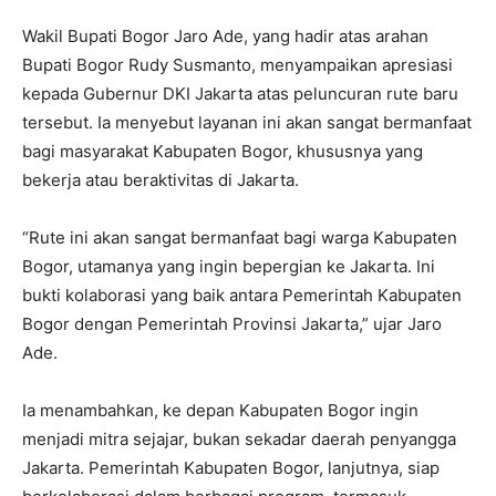
Wakil Bupati Bogor Jaro Ade, yang hadir atas arahan
Bupati Bogor Rudy Susmanto, menyampaikan apresiasi
kepada Gubernur DKI Jakarta atas peluncuran rute baru
tersebut. Ia menyebut layanan ini akan sangat bermanfaat
bagi masyarakat Kabupaten Bogor, khususnya yang
bekerja atau beraktivitas di Jakarta.
“Rute ini akan sangat bermanfaat bagi warga Kabupaten
Bogor, utamanya yang ingin bepergian ke Jakarta. Ini
bukti kolaborasi yang baik antara Pemerintah Kabupaten
Bogor dengan Pemerintah Provinsi Jakarta,” ujar Jaro
Ade.
Ia menambahkan, ke depan Kabupaten Bogor ingin
menjadi mitra sejajar, bukan sekadar daerah penyangga
Jakarta. Pemerintah Kabupaten Bogor, lanjutnya, siap