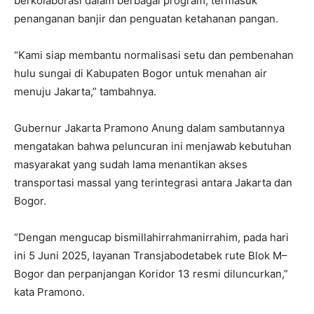
berkolaborasi dalam berbagai program, termasuk
penanganan banjir dan penguatan ketahanan pangan.
“Kami siap membantu normalisasi setu dan pembenahan
hulu sungai di Kabupaten Bogor untuk menahan air
menuju Jakarta,” tambahnya.
Gubernur Jakarta Pramono Anung dalam sambutannya
mengatakan bahwa peluncuran ini menjawab kebutuhan
masyarakat yang sudah lama menantikan akses
transportasi massal yang terintegrasi antara Jakarta dan
Bogor.
“Dengan mengucap bismillahirrahmanirrahim, pada hari
ini 5 Juni 2025, layanan Transjabodetabek rute Blok M–
Bogor dan perpanjangan Koridor 13 resmi diluncurkan,”
kata Pramono.