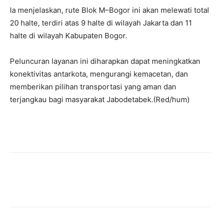
Ia menjelaskan, rute Blok M–Bogor ini akan melewati total
20 halte, terdiri atas 9 halte di wilayah Jakarta dan 11
halte di wilayah Kabupaten Bogor.
Peluncuran layanan ini diharapkan dapat meningkatkan
konektivitas antarkota, mengurangi kemacetan, dan
memberikan pilihan transportasi yang aman dan
terjangkau bagi masyarakat Jabodetabek.(Red/hum)