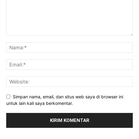
Simpan nama, email, dan situs web saya di browser ini
untuk lain kali saya berkomentar.