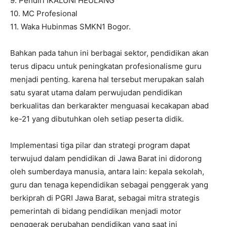
9. Pendiri IKALUNI HEULANG
10. MC Profesional
11. Waka Hubinmas SMKN1 Bogor.
Bahkan pada tahun ini berbagai sektor, pendidikan akan
terus dipacu untuk peningkatan profesionalisme guru
menjadi penting. karena hal tersebut merupakan salah
satu syarat utama dalam perwujudan pendidikan
berkualitas dan berkarakter menguasai kecakapan abad
ke-21 yang dibutuhkan oleh setiap peserta didik.
Implementasi tiga pilar dan strategi program dapat
terwujud dalam pendidikan di Jawa Barat ini didorong
oleh sumberdaya manusia, antara lain: kepala sekolah,
guru dan tenaga kependidikan sebagai penggerak yang
berkiprah di PGRI Jawa Barat, sebagai mitra strategis
pemerintah di bidang pendidikan menjadi motor
penggerak perubahan pendidikan yang saat ini