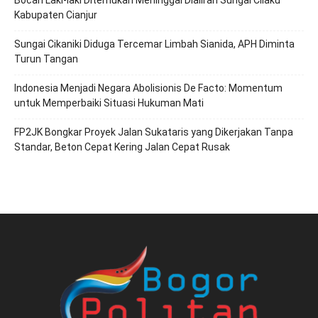
Kabupaten Cianjur
Sungai Cikaniki Diduga Tercemar Limbah Sianida, APH Diminta
Turun Tangan
‎Indonesia Menjadi Negara Abolisionis De Facto: Momentum
untuk Memperbaiki Situasi Hukuman Mati
FP2JK Bongkar Proyek Jalan Sukataris yang Dikerjakan Tanpa
Standar, Beton Cepat Kering Jalan Cepat Rusak