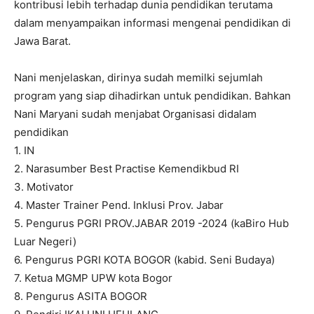
kontribusi lebih terhadap dunia pendidikan terutama
dalam menyampaikan informasi mengenai pendidikan di
Jawa Barat.
Nani menjelaskan, dirinya sudah memilki sejumlah
program yang siap dihadirkan untuk pendidikan. Bahkan
Nani Maryani sudah menjabat Organisasi didalam
pendidikan
1. IN
2. Narasumber Best Practise Kemendikbud RI
3. Motivator
4. Master Trainer Pend. Inklusi Prov. Jabar
5. Pengurus PGRI PROV.JABAR 2019 -2024 (kaBiro Hub
Luar Negeri)
6. Pengurus PGRI KOTA BOGOR (kabid. Seni Budaya)
7. Ketua MGMP UPW kota Bogor
8. Pengurus ASITA BOGOR