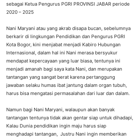
sebagai Ketua Pengurus PGRI PROVINSI JABAR periode
2020 – 2025
Nani Maryani atau yang akrab disapa bucan, sebelumnya
berkarir di lingkungan Pendidikan dan Pengurus PGRI
Kota Bogor, kini menjabat menjadi Kabiro Hubungan
Internasional, dalam hal ini Nani merasa bersyukur
mendapat kepercayaan yang luar biasa, tentunya ini
menjadi amanah bagi saya kata Nani, dan merupakan
tantangan yang sangat berat karena pertanggung
jawaban selaku humas ibat jantung dalam organ tubuh,
harus bisa mengatasi permasalahan dari luar dan dalam.
Namun bagi Nani Maryani, walaupun akan banyak
tantangan tentunya tidak akan gentar siap untuk dihadapi,
Kalau Dunia pendidikan ingin maju harus siap
menghadapi tantangan, Justru Nani ingin memberikan