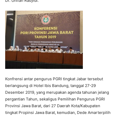
Dr. Unifah Rasyidi.
Konfrensi antar pengurus PGRI tingkat Jabar tersebut
berlangsung di Hotel Ibis Bandung, tanggal 27-29
Desember 2019, yang merupakan agenda tahunan jelang
pergantian Tahun, sekaligus Pemilihan Pengurus PGRI
Provinsi Jawa Barat, dari 27 Daerah Kota/Kabupaten
tingkat Propinsi Jawa Barat, kemudian, Dede Amarterpilih