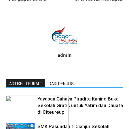
admin
ARTIKEL TERKAIT
DARI PENULIS
Yayasan Cahaya Piradita Kaning Buka
Sekolah Gratis untuk Yatim dan Dhuafa
di Citeureup
SMK Pasundan 1 Cianjur Sekolah