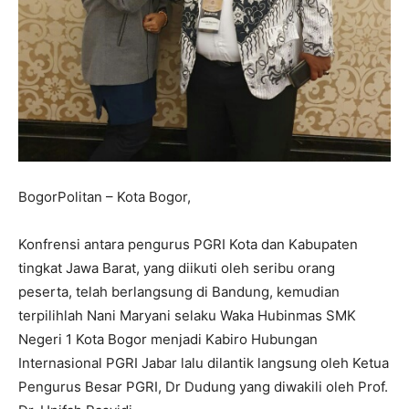
BogorPolitan – Kota Bogor,
Konfrensi antara pengurus PGRI Kota dan Kabupaten
tingkat Jawa Barat, yang diikuti oleh seribu orang
peserta, telah berlangsung di Bandung, kemudian
terpilihlah Nani Maryani selaku Waka Hubinmas SMK
Negeri 1 Kota Bogor menjadi Kabiro Hubungan
Internasional PGRI Jabar lalu dilantik langsung oleh Ketua
Pengurus Besar PGRI, Dr Dudung yang diwakili oleh Prof.