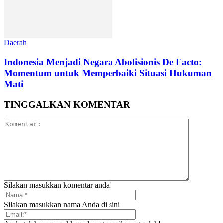
Daerah
‎Indonesia Menjadi Negara Abolisionis De Facto:
Momentum untuk Memperbaiki Situasi Hukuman
Mati
TINGGALKAN KOMENTAR
Silakan masukkan komentar anda!
Silakan masukkan nama Anda di sini