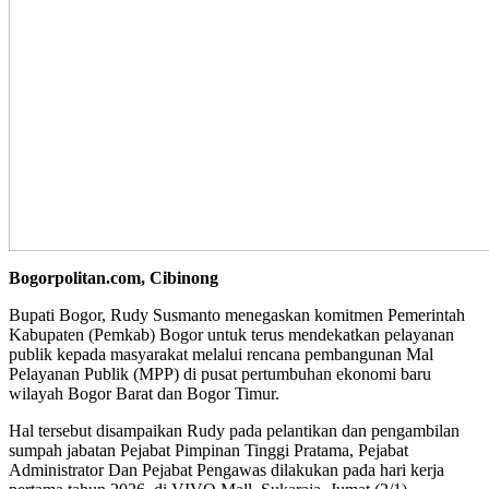
Bogorpolitan.com, Cibinong
Bupati Bogor, Rudy Susmanto menegaskan komitmen Pemerintah
Kabupaten (Pemkab) Bogor untuk terus mendekatkan pelayanan
publik kepada masyarakat melalui rencana pembangunan Mal
Pelayanan Publik (MPP) di pusat pertumbuhan ekonomi baru
wilayah Bogor Barat dan Bogor Timur.
Hal tersebut disampaikan Rudy pada pelantikan dan pengambilan
sumpah jabatan Pejabat Pimpinan Tinggi Pratama, Pejabat
Administrator Dan Pejabat Pengawas dilakukan pada hari kerja