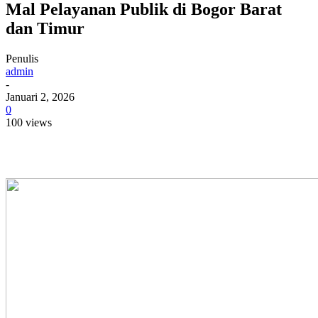
Mal Pelayanan Publik di Bogor Barat
dan Timur
Penulis
admin
-
Januari 2, 2026
0
100 views