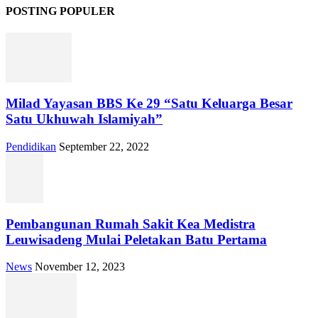
POSTING POPULER
Milad Yayasan BBS Ke 29 “Satu Keluarga Besar
Satu Ukhuwah Islamiyah”
Pendidikan
September 22, 2022
Pembangunan Rumah Sakit Kea Medistra
Leuwisadeng Mulai Peletakan Batu Pertama
News
November 12, 2023