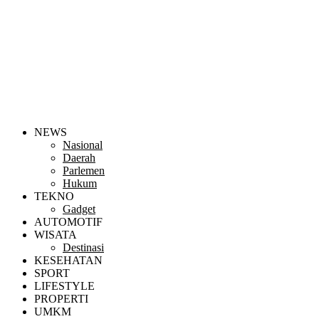
NEWS
Nasional
Daerah
Parlemen
Hukum
TEKNO
Gadget
AUTOMOTIF
WISATA
Destinasi
KESEHATAN
SPORT
LIFESTYLE
PROPERTI
UMKM