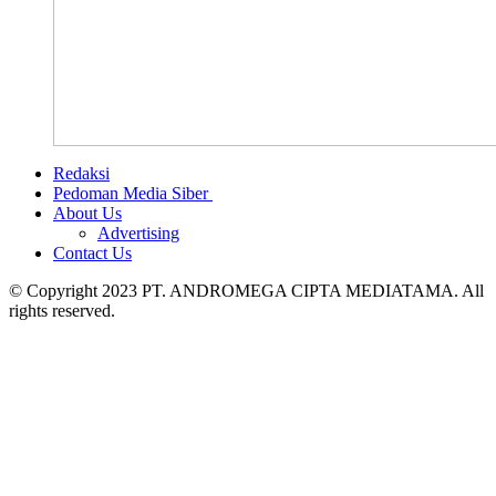
Redaksi
Pedoman Media Siber
About Us
Advertising
Contact Us
© Copyright 2023 PT. ANDROMEGA CIPTA MEDIATAMA. All
rights reserved.