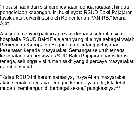
“Inovasi hadir dari sisi perencanaan, penganggaran, hingga
pengelolaan keuangan. Ini bukti nyata RSUD Bakti Pajajaran
layak untuk diverifikasi oleh Kementerian PAN-RB,” terang
Ajat.
Ajat juga menyampaikan apresiasi kepada seluruh civitas
hospitalia RSUD Bakti Pajajaran yang nilainya sebagai wajah
Pemerintah Kabupaten Bogor dalam bidang pelayanan
kesehatan kepada masyarakat. Semangat seluruh tenaga
kesehatan dan pegawai RSUD Bakti Pajajaran harus terus
terjaga, sehingga visi rumah sakit yang dipercaya masyarakat
dapat terwujud.
“Kalau RSUD ini harum namanya, Insya Allah masyarakat
akan semakin percaya. Dengan kepercayaan itu, kita lebih
mudah membangun di berbagai sektor,” pungkasnya.***