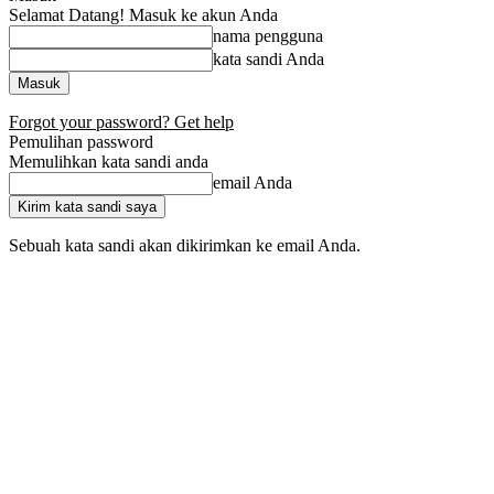
Selamat Datang! Masuk ke akun Anda
nama pengguna
kata sandi Anda
Forgot your password? Get help
Pemulihan password
Memulihkan kata sandi anda
email Anda
Sebuah kata sandi akan dikirimkan ke email Anda.