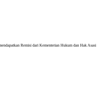
 mendapatkan Remisi dari Kementerian Hukum dan Hak Asasi