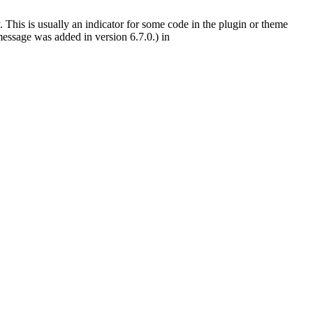
 This is usually an indicator for some code in the plugin or theme
essage was added in version 6.7.0.) in