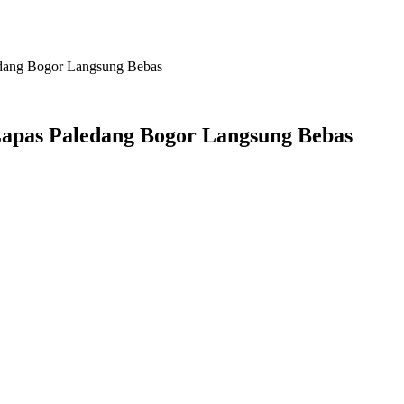
dang Bogor Langsung Bebas
apas Paledang Bogor Langsung Bebas