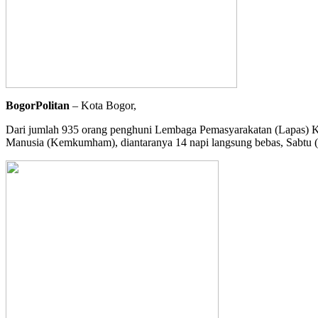
BogorPolitan
– Kota Bogor,
Dari jumlah 935 orang penghuni Lembaga Pemasyarakatan (Lapas) 
Manusia (Kemkumham), diantaranya 14 napi langsung bebas, Sabtu (