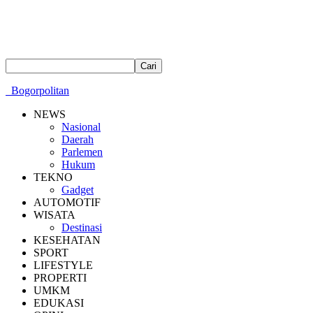
Bogorpolitan
NEWS
Nasional
Daerah
Parlemen
Hukum
TEKNO
Gadget
AUTOMOTIF
WISATA
Destinasi
KESEHATAN
SPORT
LIFESTYLE
PROPERTI
UMKM
EDUKASI