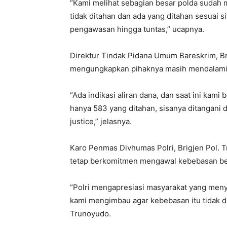
“Kami melihat sebagian besar polda sudah 
tidak ditahan dan ada yang ditahan sesuai 
pengawasan hingga tuntas,” ucapnya.
Direktur Tindak Pidana Umum Bareskrim, Br
mengungkapkan pihaknya masih mendalami 
“Ada indikasi aliran dana, dan saat ini kam
hanya 583 yang ditahan, sisanya ditangani d
justice,” jelasnya.
Karo Penmas Divhumas Polri, Brigjen Pol.
tetap berkomitmen mengawal kebebasan be
“Polri mengapresiasi masyarakat yang men
kami mengimbau agar kebebasan itu tidak d
Trunoyudo.