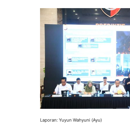
Laporan: Yuyun Wahyuni (Ayu)