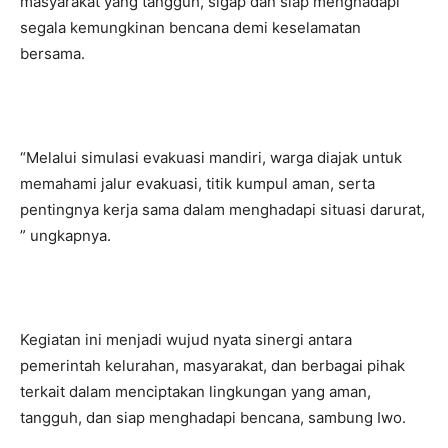
masyarakat yang tangguh, sigap dan siap menghadapi
segala kemungkinan bencana demi keselamatan
bersama.
“Melalui simulasi evakuasi mandiri, warga diajak untuk
memahami jalur evakuasi, titik kumpul aman, serta
pentingnya kerja sama dalam menghadapi situasi darurat,
” ungkapnya.
Kegiatan ini menjadi wujud nyata sinergi antara
pemerintah kelurahan, masyarakat, dan berbagai pihak
terkait dalam menciptakan lingkungan yang aman,
tangguh, dan siap menghadapi bencana, sambung Iwo.