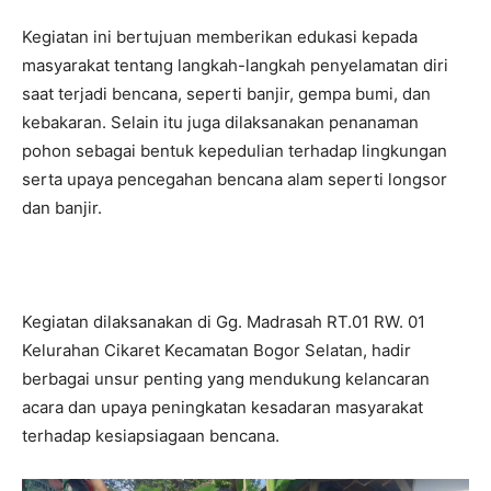
Kegiatan ini bertujuan memberikan edukasi kepada
masyarakat tentang langkah-langkah penyelamatan diri
saat terjadi bencana, seperti banjir, gempa bumi, dan
kebakaran. Selain itu juga dilaksanakan penanaman
pohon sebagai bentuk kepedulian terhadap lingkungan
serta upaya pencegahan bencana alam seperti longsor
dan banjir.
Kegiatan dilaksanakan di Gg. Madrasah RT.01 RW. 01
Kelurahan Cikaret Kecamatan Bogor Selatan, hadir
berbagai unsur penting yang mendukung kelancaran
acara dan upaya peningkatan kesadaran masyarakat
terhadap kesiapsiagaan bencana.