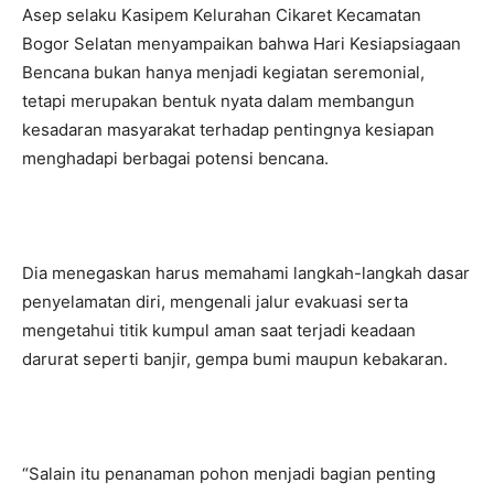
Asep selaku Kasipem Kelurahan Cikaret Kecamatan
Bogor Selatan menyampaikan bahwa Hari Kesiapsiagaan
Bencana bukan hanya menjadi kegiatan seremonial,
tetapi merupakan bentuk nyata dalam membangun
kesadaran masyarakat terhadap pentingnya kesiapan
menghadapi berbagai potensi bencana.
Dia menegaskan harus memahami langkah-langkah dasar
penyelamatan diri, mengenali jalur evakuasi serta
mengetahui titik kumpul aman saat terjadi keadaan
darurat seperti banjir, gempa bumi maupun kebakaran.
“Salain itu penanaman pohon menjadi bagian penting