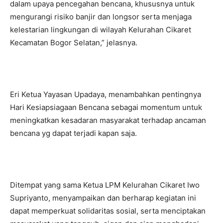
dalam upaya pencegahan bencana, khususnya untuk
mengurangi risiko banjir dan longsor serta menjaga
kelestarian lingkungan di wilayah Kelurahan Cikaret
Kecamatan Bogor Selatan,” jelasnya.
Eri Ketua Yayasan Upadaya, menambahkan pentingnya
Hari Kesiapsiagaan Bencana sebagai momentum untuk
meningkatkan kesadaran masyarakat terhadap ancaman
bencana yg dapat terjadi kapan saja.
Ditempat yang sama Ketua LPM Kelurahan Cikaret Iwo
Supriyanto, menyampaikan dan berharap kegiatan ini
dapat memperkuat solidaritas sosial, serta menciptakan