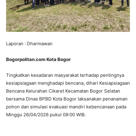
Laporan : Dharmawan
Bogorpolitan.com Kota Bogor
Tingkatkan kesadaran masyarakat terhadap pentingnya
kesiapsiagaan menghadapi bencana, dihari Kesiapsiagaan
Bencana Kelurahan Cikaret Kecamatan Bogor Selatan
bersama Dinas BPBD Kota Bogor laksanakan penanaman
pohon dan simulasi evakuasi mandiri kebencanaan pada
Minggu 26/04/2026 pukul 09:00 WIB.