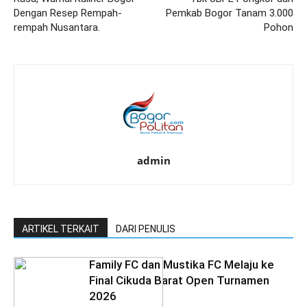
Dengan Resep Rempah-
Pemkab Bogor Tanam 3.000
rempah Nusantara.
Pohon
admin
ARTIKEL TERKAIT
DARI PENULIS
Family FC dan Mustika FC Melaju ke
Final Cikuda Barat Open Turnamen
2026