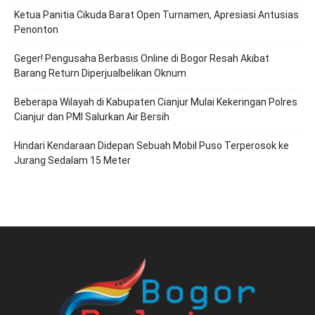
Ketua Panitia Cikuda Barat Open Turnamen, Apresiasi Antusias
Penonton
Geger! Pengusaha Berbasis Online di Bogor Resah Akibat
Barang Return Diperjualbelikan Oknum
Beberapa Wilayah di Kabupaten Cianjur Mulai Kekeringan Polres
Cianjur dan PMI Salurkan Air Bersih
Hindari Kendaraan Didepan Sebuah Mobil Puso Terperosok ke
Jurang Sedalam 15 Meter