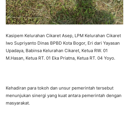
Kasipem Kelurahan Cikaret Asep, LPM Kelurahan Cikaret
Iwo Supriyanto Dinas BPBD Kota Bogor, Eri dari Yayasan
Upadaya, Babinsa Kelurahan Cikaret, Ketua RW. 01
M.Hasan, Ketua RT. 01 Eka Priatna, Ketua RT. 04 Yoyo.
Kehadiran para tokoh dan unsur pemerintah tersebut
menunjukan sinergi yang kuat antara pemerintah dengan
masyarakat.