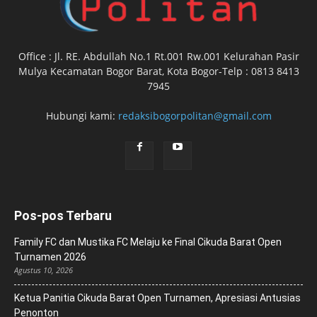
Office : Jl. RE. Abdullah No.1 Rt.001 Rw.001 Kelurahan Pasir
Mulya Kecamatan Bogor Barat, Kota Bogor-Telp : 0813 8413
7945
Hubungi kami:
redaksibogorpolitan@gmail.com
Pos-pos Terbaru
Family FC dan Mustika FC Melaju ke Final Cikuda Barat Open
Turnamen 2026
Agustus 10, 2026
Ketua Panitia Cikuda Barat Open Turnamen, Apresiasi Antusias
Penonton