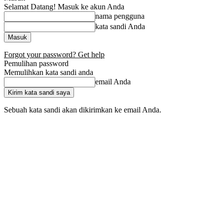
Selamat Datang! Masuk ke akun Anda
nama pengguna
kata sandi Anda
Forgot your password? Get help
Pemulihan password
Memulihkan kata sandi anda
email Anda
Sebuah kata sandi akan dikirimkan ke email Anda.