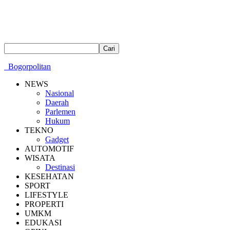
Bogorpolitan
NEWS
Nasional
Daerah
Parlemen
Hukum
TEKNO
Gadget
AUTOMOTIF
WISATA
Destinasi
KESEHATAN
SPORT
LIFESTYLE
PROPERTI
UMKM
EDUKASI