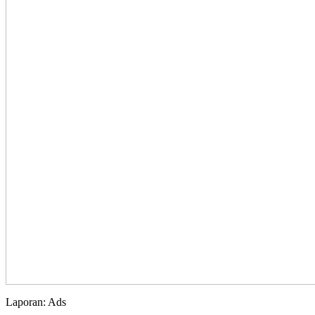
Laporan: Ads