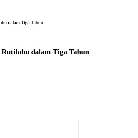
ahu dalam Tiga Tahun
Rutilahu dalam Tiga Tahun