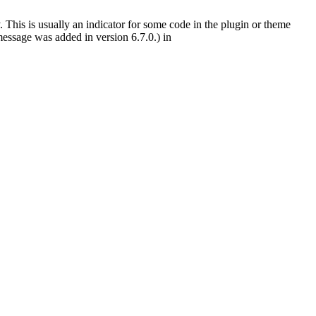
 This is usually an indicator for some code in the plugin or theme
essage was added in version 6.7.0.) in