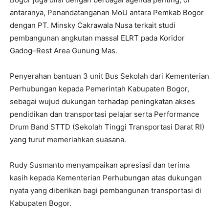
antaranya, Penandatanganan MoU antara Pemkab Bogor
dengan PT. Minsky Cakrawala Nusa terkait studi
pembangunan angkutan massal ELRT pada Koridor
Gadog–Rest Area Gunung Mas.
Penyerahan bantuan 3 unit Bus Sekolah dari Kementerian
Perhubungan kepada Pemerintah Kabupaten Bogor,
sebagai wujud dukungan terhadap peningkatan akses
pendidikan dan transportasi pelajar serta Performance
Drum Band STTD (Sekolah Tinggi Transportasi Darat RI)
yang turut memeriahkan suasana.
Rudy Susmanto menyampaikan apresiasi dan terima
kasih kepada Kementerian Perhubungan atas dukungan
nyata yang diberikan bagi pembangunan transportasi di
Kabupaten Bogor.