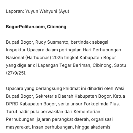
Laporan: Yuyun Wahyuni (Ayu)
BogorPolitan.com, Cibinong
Bupati Bogor, Rudy Susmanto, bertindak sebagai
Inspektur Upacara dalam peringatan Hari Perhubungan
Nasional (Harhubnas) 2025 tingkat Kabupaten Bogor
yang digelar di Lapangan Tegar Beriman, Cibinong, Sabtu
(27/9/25).
Upacara yang berlangsung khidmat ini dihadiri oleh Wakil
Bupati Bogor, Sekretaris Daerah Kabupaten Bogor, Ketua
DPRD Kabupaten Bogor, serta unsur Forkopimda Plus.
Turut hadir pula perwakilan dari Kementerian
Perhubungan, jajaran perangkat daerah, organisasi
masyarakat, insan perhubungan, hingga akademisi