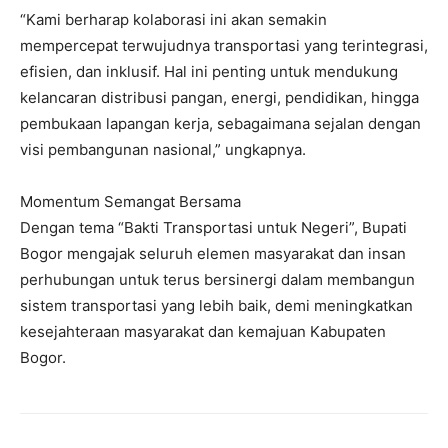
“Kami berharap kolaborasi ini akan semakin
mempercepat terwujudnya transportasi yang terintegrasi,
efisien, dan inklusif. Hal ini penting untuk mendukung
kelancaran distribusi pangan, energi, pendidikan, hingga
pembukaan lapangan kerja, sebagaimana sejalan dengan
visi pembangunan nasional,” ungkapnya.
Momentum Semangat Bersama
Dengan tema “Bakti Transportasi untuk Negeri”, Bupati
Bogor mengajak seluruh elemen masyarakat dan insan
perhubungan untuk terus bersinergi dalam membangun
sistem transportasi yang lebih baik, demi meningkatkan
kesejahteraan masyarakat dan kemajuan Kabupaten
Bogor.