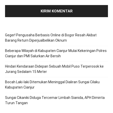
Geger! Pengusaha Berbasis Online di Bogor Resah Akibat
Barang Return Diperjualbelikan Oknum
Beberapa Wilayah di Kabupaten Cianjur Mulai Kekeringan Polres
Cianjur dan PMI Salurkan Air Bersih
Hindari Kendaraan Didepan Sebuah Mobil Puso Terperosok ke
Jurang Sedalam 15 Meter
Bocah Laki-laki Ditemukan Meninggal Dialiran Sungai Cilaku
Kabupaten Cianjur
Sungai Cikaniki Diduga Tercemar Limbah Sianida, APH Diminta
Turun Tangan