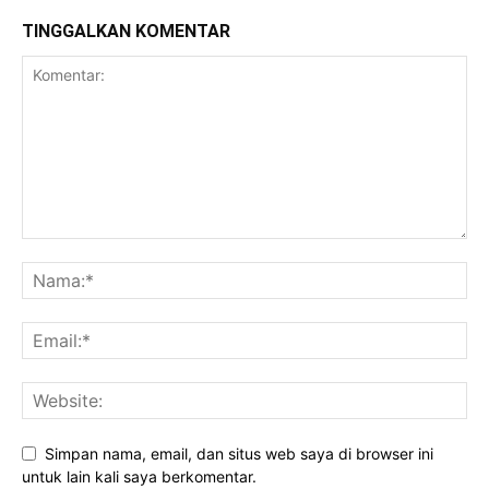
TINGGALKAN KOMENTAR
Simpan nama, email, dan situs web saya di browser ini
untuk lain kali saya berkomentar.