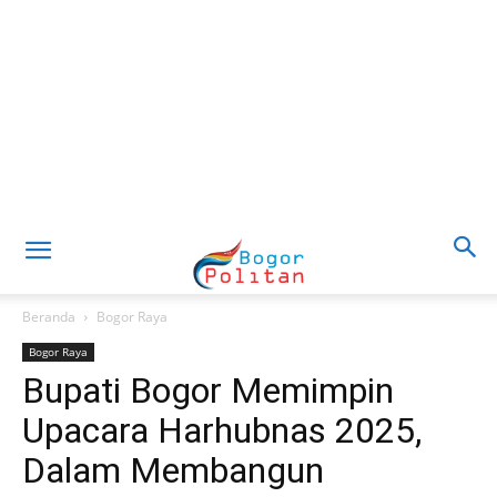
Beranda
Bogor Raya
Bogor Raya
Bupati Bogor Memimpin
Upacara Harhubnas 2025,
Dalam Membangun