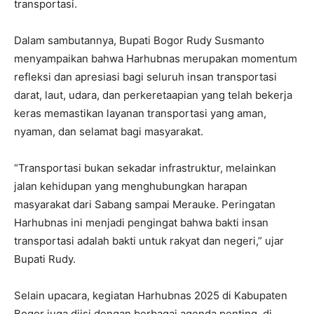
transportasi.
Dalam sambutannya, Bupati Bogor Rudy Susmanto
menyampaikan bahwa Harhubnas merupakan momentum
refleksi dan apresiasi bagi seluruh insan transportasi
darat, laut, udara, dan perkeretaapian yang telah bekerja
keras memastikan layanan transportasi yang aman,
nyaman, dan selamat bagi masyarakat.
“Transportasi bukan sekadar infrastruktur, melainkan
jalan kehidupan yang menghubungkan harapan
masyarakat dari Sabang sampai Merauke. Peringatan
Harhubnas ini menjadi pengingat bahwa bakti insan
transportasi adalah bakti untuk rakyat dan negeri,” ujar
Bupati Rudy.
Selain upacara, kegiatan Harhubnas 2025 di Kabupaten
Bogor juga diisi dengan berbagai agenda penting, di