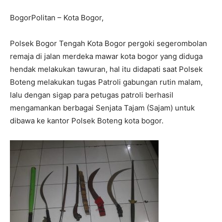
BogorPolitan – Kota Bogor,
Polsek Bogor Tengah Kota Bogor pergoki segerombolan
remaja di jalan merdeka mawar kota bogor yang diduga
hendak melakukan tawuran, hal itu didapati saat Polsek
Boteng melakukan tugas Patroli gabungan rutin malam,
lalu dengan sigap para petugas patroli berhasil
mengamankan berbagai Senjata Tajam (Sajam) untuk
dibawa ke kantor Polsek Boteng kota bogor.