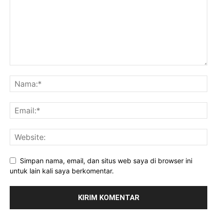
Simpan nama, email, dan situs web saya di browser ini
untuk lain kali saya berkomentar.