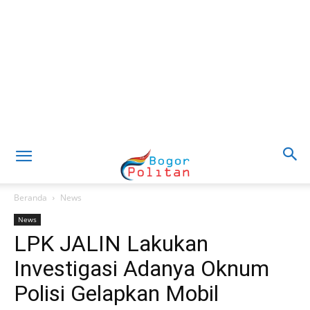
Beranda
News
News
LPK JALIN Lakukan
Investigasi Adanya Oknum
Polisi Gelapkan Mobil