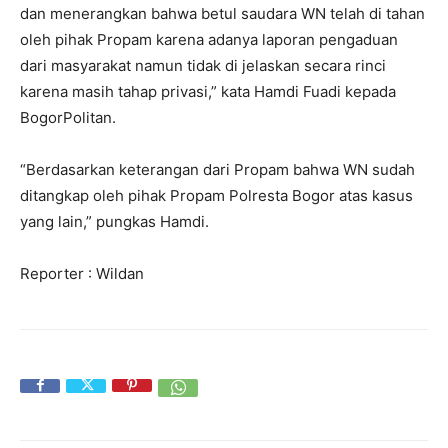
dan menerangkan bahwa betul saudara WN telah di tahan
oleh pihak Propam karena adanya laporan pengaduan
dari masyarakat namun tidak di jelaskan secara rinci
karena masih tahap privasi,” kata Hamdi Fuadi kepada
BogorPolitan.
“Berdasarkan keterangan dari Propam bahwa WN sudah
ditangkap oleh pihak Propam Polresta Bogor atas kasus
yang lain,” pungkas Hamdi.
Reporter : Wildan