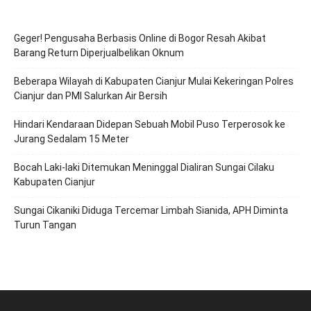
Geger! Pengusaha Berbasis Online di Bogor Resah Akibat
Barang Return Diperjualbelikan Oknum
Beberapa Wilayah di Kabupaten Cianjur Mulai Kekeringan Polres
Cianjur dan PMI Salurkan Air Bersih
Hindari Kendaraan Didepan Sebuah Mobil Puso Terperosok ke
Jurang Sedalam 15 Meter
Bocah Laki-laki Ditemukan Meninggal Dialiran Sungai Cilaku
Kabupaten Cianjur
Sungai Cikaniki Diduga Tercemar Limbah Sianida, APH Diminta
Turun Tangan