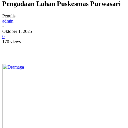
Pengadaan Lahan Puskesmas Purwasari
Penulis
admin
-
Oktober 1, 2025
0
170 views