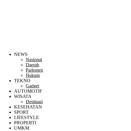
NEWS
Nasional
Daerah
Parlemen
Hukum
TEKNO
Gadget
AUTOMOTIF
WISATA
Destinasi
KESEHATAN
SPORT
LIFESTYLE
PROPERTI
UMKM