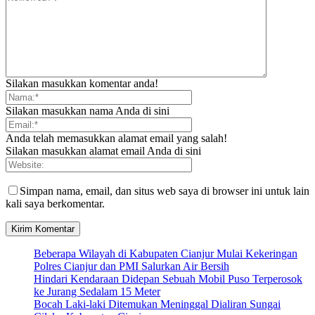
Silakan masukkan komentar anda!
Silakan masukkan nama Anda di sini
Anda telah memasukkan alamat email yang salah!
Silakan masukkan alamat email Anda di sini
Simpan nama, email, dan situs web saya di browser ini untuk lain
kali saya berkomentar.
Beberapa Wilayah di Kabupaten Cianjur Mulai Kekeringan
Polres Cianjur dan PMI Salurkan Air Bersih
Hindari Kendaraan Didepan Sebuah Mobil Puso Terperosok
ke Jurang Sedalam 15 Meter
Bocah Laki-laki Ditemukan Meninggal Dialiran Sungai