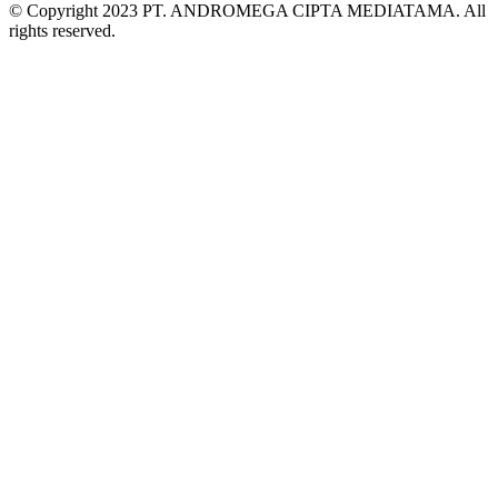
© Copyright 2023 PT. ANDROMEGA CIPTA MEDIATAMA. All
rights reserved.