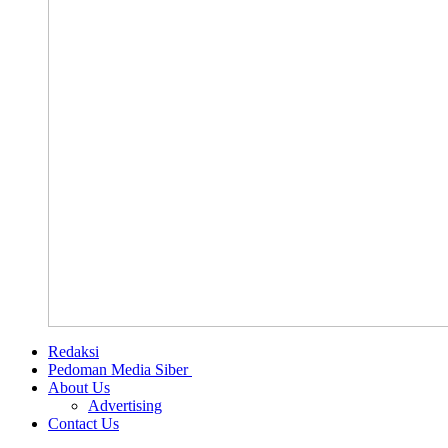
Redaksi
Pedoman Media Siber
About Us
Advertising
Contact Us