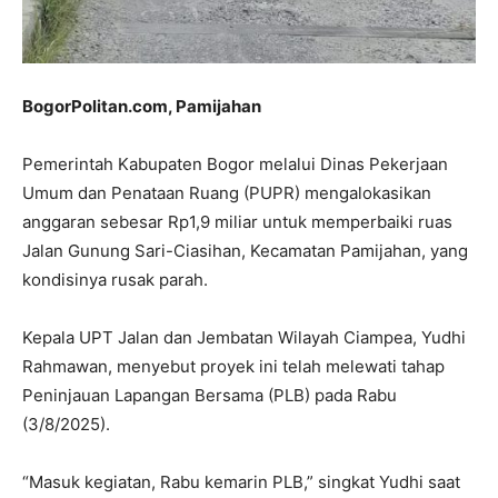
BogorPolitan.com, Pamijahan
Pemerintah Kabupaten Bogor melalui Dinas Pekerjaan
Umum dan Penataan Ruang (PUPR) mengalokasikan
anggaran sebesar Rp1,9 miliar untuk memperbaiki ruas
Jalan Gunung Sari-Ciasihan, Kecamatan Pamijahan, yang
kondisinya rusak parah.
Kepala UPT Jalan dan Jembatan Wilayah Ciampea, Yudhi
Rahmawan, menyebut proyek ini telah melewati tahap
Peninjauan Lapangan Bersama (PLB) pada Rabu
(3/8/2025).
“Masuk kegiatan, Rabu kemarin PLB,” singkat Yudhi saat