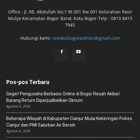
Office : Jl. RE. Abdullah No.1 Rt.001 Rw.001 Kelurahan Pasir
Mulya Kecamatan Bogor Barat, Kota Bogor-Telp : 0813 8413
7945
Hubungi kami:
redaksibogorpolitan@gmail.com
Pos-pos Terbaru
Geger! Pengusaha Berbasis Online di Bogor Resah Akibat
Barang Return Diperjualbelikan Oknum
Agustus 8, 2026
Beberapa Wilayah di Kabupaten Cianjur Mulai Kekeringan Polres
Cianjur dan PMI Salurkan Air Bersih
Agustus 6, 2026