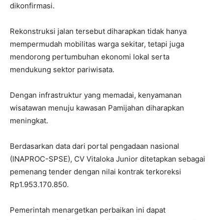
dikonfirmasi.
Rekonstruksi jalan tersebut diharapkan tidak hanya
mempermudah mobilitas warga sekitar, tetapi juga
mendorong pertumbuhan ekonomi lokal serta
mendukung sektor pariwisata.
Dengan infrastruktur yang memadai, kenyamanan
wisatawan menuju kawasan Pamijahan diharapkan
meningkat.
Berdasarkan data dari portal pengadaan nasional
(INAPROC-SPSE), CV Vitaloka Junior ditetapkan sebagai
pemenang tender dengan nilai kontrak terkoreksi
Rp1.953.170.850.
Pemerintah menargetkan perbaikan ini dapat