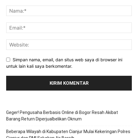
Simpan nama, email, dan situs web saya di browser ini
untuk lain kali saya berkomentar.
Geger! Pengusaha Berbasis Online di Bogor Resah Akibat
Barang Return Diperjualbelikan Oknum
Beberapa Wilayah di Kabupaten Cianjur Mulai Kekeringan Polres