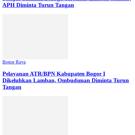
APH Diminta Turun Tangan
Bogor Raya
Pelayanan ATR/BPN Kabupaten Bogor I
Dikeluhkan Lamban, Ombudsman Diminta Turun
Tangan