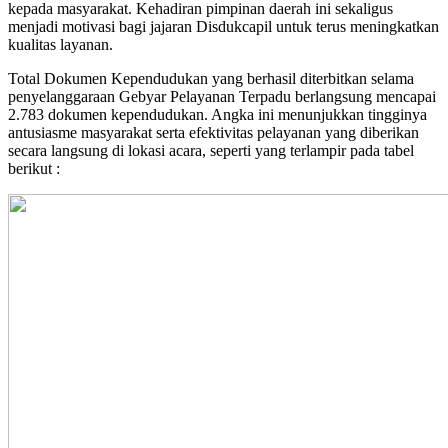
kepada masyarakat. Kehadiran pimpinan daerah ini sekaligus
menjadi motivasi bagi jajaran Disdukcapil untuk terus meningkatkan
kualitas layanan.
Total Dokumen Kependudukan yang berhasil diterbitkan selama
penyelanggaraan Gebyar Pelayanan Terpadu berlangsung mencapai
2.783 dokumen kependudukan. Angka ini menunjukkan tingginya
antusiasme masyarakat serta efektivitas pelayanan yang diberikan
secara langsung di lokasi acara, seperti yang terlampir pada tabel
berikut :