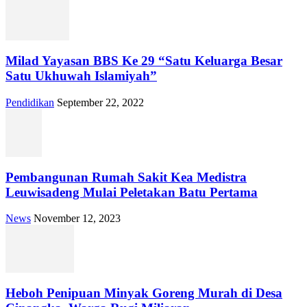
Milad Yayasan BBS Ke 29 “Satu Keluarga Besar
Satu Ukhuwah Islamiyah”
Pendidikan
September 22, 2022
Pembangunan Rumah Sakit Kea Medistra
Leuwisadeng Mulai Peletakan Batu Pertama
News
November 12, 2023
Heboh Penipuan Minyak Goreng Murah di Desa