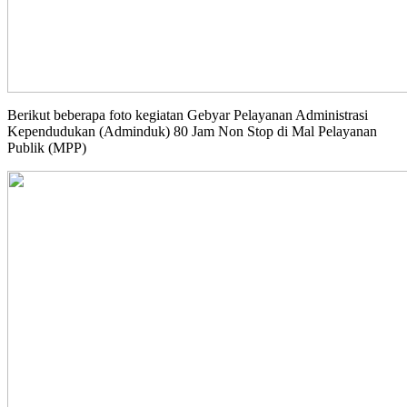
Berikut beberapa foto kegiatan Gebyar Pelayanan Administrasi
Kependudukan (Adminduk) 80 Jam Non Stop di Mal Pelayanan
Publik (MPP)