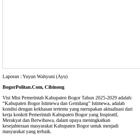
Laporan : Yuyun Wahyuni (Ayu)
BogorPolitan.Com, Cibinong
Visi Misi Pemerintah Kabupaten Bogor Tahun 2025-2029 adalah:
“Kabupaten Bogor Istimewa dan Gemilang” Istimewa, adalah
kondisi dengan kekhasan tertentu yang merupakan aktualisasi dari
kerja konkrit Pemerintah Kabupaten Bogor yang Inspiratif,
Merakyat dan Berwibawa, dalam upaya meningkatkan
kesejahteraan masyarakat Kabupaten Bogor untuk menjadi
masyarakat yang terbaik.