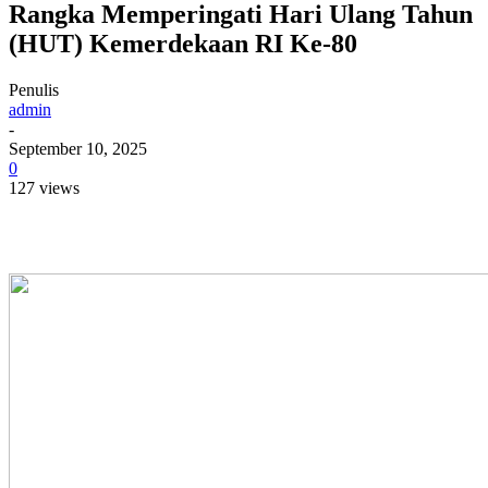
Rangka Memperingati Hari Ulang Tahun
(HUT) Kemerdekaan RI Ke-80
Penulis
admin
-
September 10, 2025
0
127 views