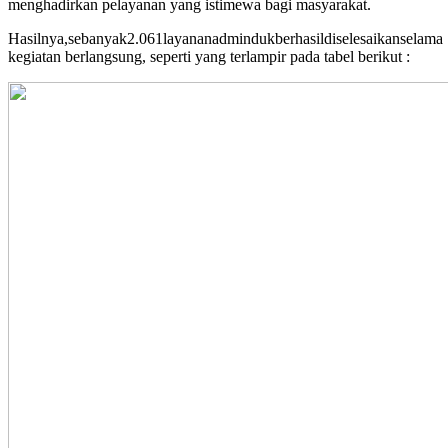
menghadirkan pelayanan yang istimewa bagi masyarakat.
Hasilnya,sebanyak2.061layananadmindukberhasildiselesaikanselama
kegiatan berlangsung, seperti yang terlampir pada tabel berikut :