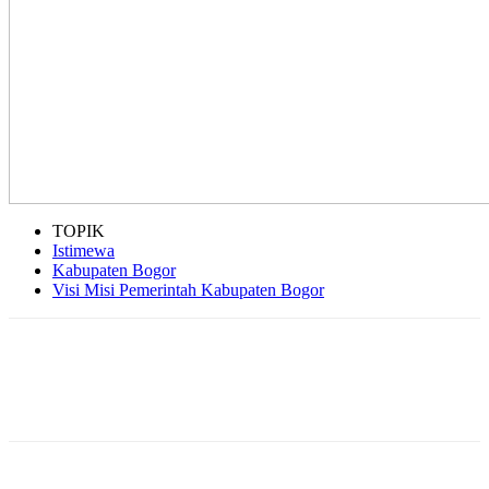
TOPIK
Istimewa
Kabupaten Bogor
Visi Misi Pemerintah Kabupaten Bogor