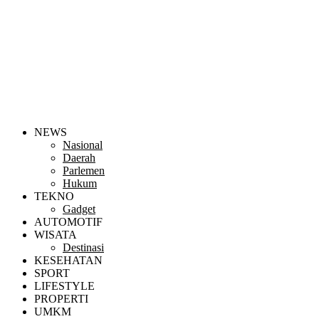
NEWS
Nasional
Daerah
Parlemen
Hukum
TEKNO
Gadget
AUTOMOTIF
WISATA
Destinasi
KESEHATAN
SPORT
LIFESTYLE
PROPERTI
UMKM