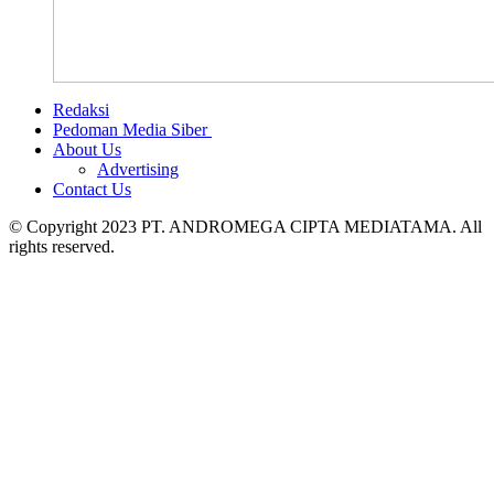
Redaksi
Pedoman Media Siber
About Us
Advertising
Contact Us
© Copyright 2023 PT. ANDROMEGA CIPTA MEDIATAMA. All
rights reserved.