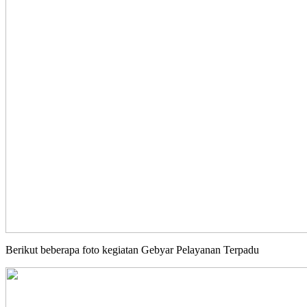
Berikut beberapa foto kegiatan Gebyar Pelayanan Terpadu