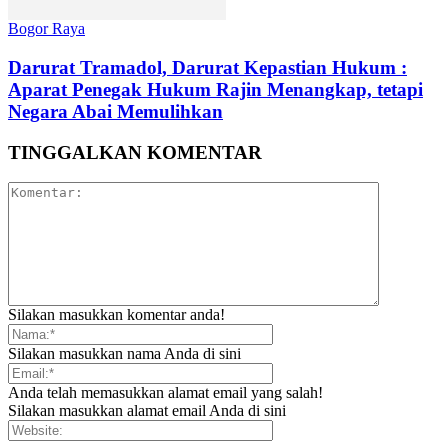
Bogor Raya
Darurat Tramadol, Darurat Kepastian Hukum :
Aparat Penegak Hukum Rajin Menangkap, tetapi
Negara Abai Memulihkan
TINGGALKAN KOMENTAR
Silakan masukkan komentar anda!
Silakan masukkan nama Anda di sini
Anda telah memasukkan alamat email yang salah!
Silakan masukkan alamat email Anda di sini