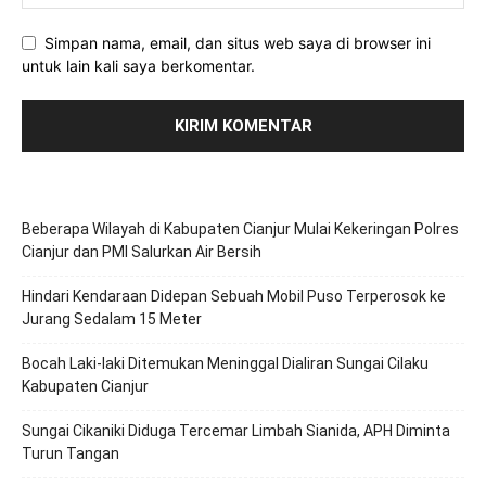
Simpan nama, email, dan situs web saya di browser ini
untuk lain kali saya berkomentar.
Beberapa Wilayah di Kabupaten Cianjur Mulai Kekeringan Polres
Cianjur dan PMI Salurkan Air Bersih
Hindari Kendaraan Didepan Sebuah Mobil Puso Terperosok ke
Jurang Sedalam 15 Meter
Bocah Laki-laki Ditemukan Meninggal Dialiran Sungai Cilaku
Kabupaten Cianjur
Sungai Cikaniki Diduga Tercemar Limbah Sianida, APH Diminta
Turun Tangan