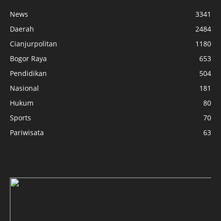
News
3341
Daerah
2484
Cianjurpolitan
1180
Bogor Raya
653
Pendidikan
504
Nasional
181
Hukum
80
Sports
70
Pariwisata
63