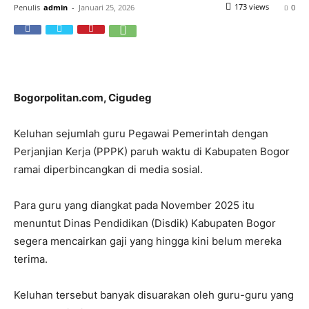
173 views
Penulis
admin
-
Januari 25, 2026
0
Bogorpolitan.com, Cigudeg
Keluhan sejumlah guru Pegawai Pemerintah dengan
Perjanjian Kerja (PPPK) paruh waktu di Kabupaten Bogor
ramai diperbincangkan di media sosial.
Para guru yang diangkat pada November 2025 itu
menuntut Dinas Pendidikan (Disdik) Kabupaten Bogor
segera mencairkan gaji yang hingga kini belum mereka
terima.
Keluhan tersebut banyak disuarakan oleh guru-guru yang