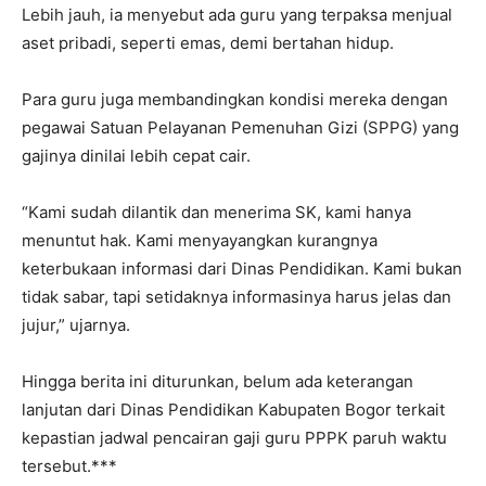
Lebih jauh, ia menyebut ada guru yang terpaksa menjual
aset pribadi, seperti emas, demi bertahan hidup.
Para guru juga membandingkan kondisi mereka dengan
pegawai Satuan Pelayanan Pemenuhan Gizi (SPPG) yang
gajinya dinilai lebih cepat cair.
“Kami sudah dilantik dan menerima SK, kami hanya
menuntut hak. Kami menyayangkan kurangnya
keterbukaan informasi dari Dinas Pendidikan. Kami bukan
tidak sabar, tapi setidaknya informasinya harus jelas dan
jujur,” ujarnya.
Hingga berita ini diturunkan, belum ada keterangan
lanjutan dari Dinas Pendidikan Kabupaten Bogor terkait
kepastian jadwal pencairan gaji guru PPPK paruh waktu
tersebut.***