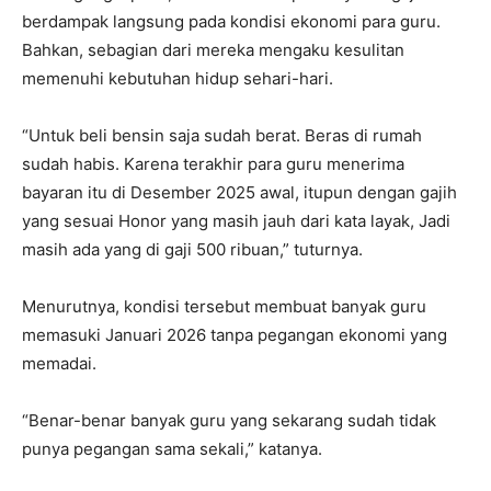
berdampak langsung pada kondisi ekonomi para guru.
Bahkan, sebagian dari mereka mengaku kesulitan
memenuhi kebutuhan hidup sehari-hari.
“Untuk beli bensin saja sudah berat. Beras di rumah
sudah habis. Karena terakhir para guru menerima
bayaran itu di Desember 2025 awal, itupun dengan gajih
yang sesuai Honor yang masih jauh dari kata layak, Jadi
masih ada yang di gaji 500 ribuan,” tuturnya.
Menurutnya, kondisi tersebut membuat banyak guru
memasuki Januari 2026 tanpa pegangan ekonomi yang
memadai.
“Benar-benar banyak guru yang sekarang sudah tidak
punya pegangan sama sekali,” katanya.