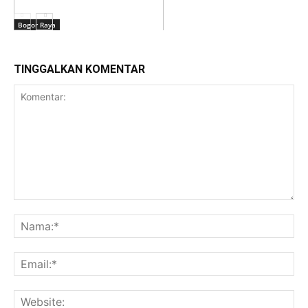
Bogor Raya
TINGGALKAN KOMENTAR