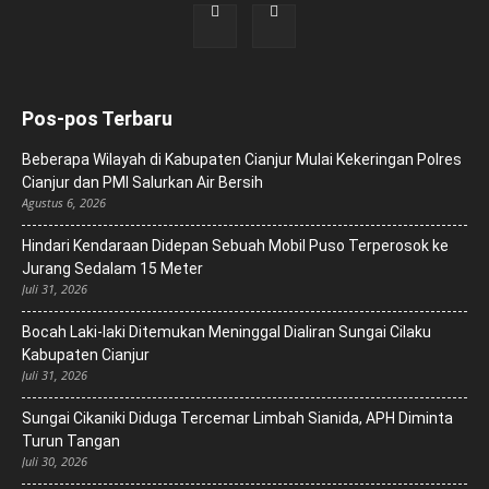
Pos-pos Terbaru
Beberapa Wilayah di Kabupaten Cianjur Mulai Kekeringan Polres
Cianjur dan PMI Salurkan Air Bersih
Agustus 6, 2026
Hindari Kendaraan Didepan Sebuah Mobil Puso Terperosok ke
Jurang Sedalam 15 Meter
Juli 31, 2026
Bocah Laki-laki Ditemukan Meninggal Dialiran Sungai Cilaku
Kabupaten Cianjur
Juli 31, 2026
Sungai Cikaniki Diduga Tercemar Limbah Sianida, APH Diminta
Turun Tangan
Juli 30, 2026