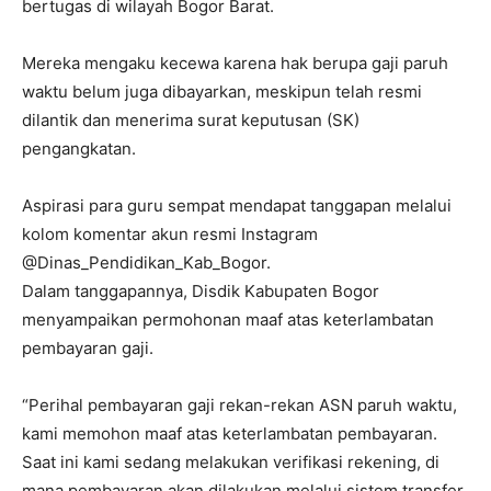
bertugas di wilayah Bogor Barat.
Mereka mengaku kecewa karena hak berupa gaji paruh
waktu belum juga dibayarkan, meskipun telah resmi
dilantik dan menerima surat keputusan (SK)
pengangkatan.
Aspirasi para guru sempat mendapat tanggapan melalui
kolom komentar akun resmi Instagram
@Dinas_Pendidikan_Kab_Bogor.
Dalam tanggapannya, Disdik Kabupaten Bogor
menyampaikan permohonan maaf atas keterlambatan
pembayaran gaji.
“Perihal pembayaran gaji rekan-rekan ASN paruh waktu,
kami memohon maaf atas keterlambatan pembayaran.
Saat ini kami sedang melakukan verifikasi rekening, di
mana pembayaran akan dilakukan melalui sistem transfer