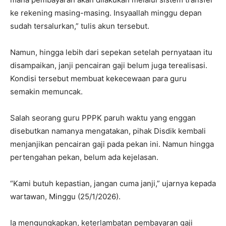
ke rekening masing-masing. Insyaallah minggu depan
sudah tersalurkan,” tulis akun tersebut.
Namun, hingga lebih dari sepekan setelah pernyataan itu
disampaikan, janji pencairan gaji belum juga terealisasi.
Kondisi tersebut membuat kekecewaan para guru
semakin memuncak.
Salah seorang guru PPPK paruh waktu yang enggan
disebutkan namanya mengatakan, pihak Disdik kembali
menjanjikan pencairan gaji pada pekan ini. Namun hingga
pertengahan pekan, belum ada kejelasan.
“Kami butuh kepastian, jangan cuma janji,” ujarnya kepada
wartawan, Minggu (25/1/2026).
Ia mengungkapkan, keterlambatan pembayaran gaji