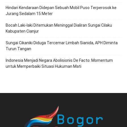
Hindari Kendaraan Didepan Sebuah Mobil Puso Terperosok ke
Jurang Sedalam 15 Meter
Bocah Laki-laki Ditemukan Meninggal Dialiran Sungai Cilaku
Kabupaten Cianjur
Sungai Cikaniki Diduga Tercemar Limbah Sianida, APH Diminta
Turun Tangan
‎Indonesia Menjadi Negara Abolisionis De Facto: Momentum
untuk Memperbaiki Situasi Hukuman Mati