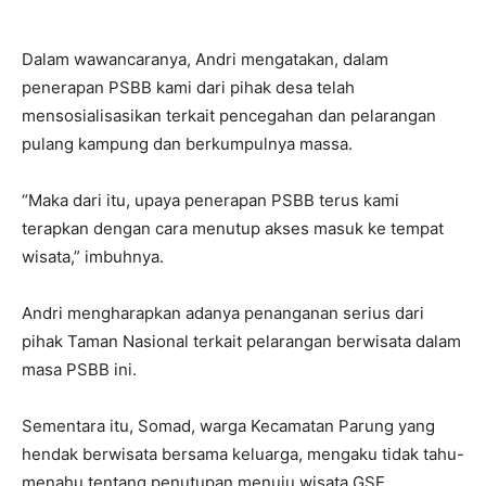
Dalam wawancaranya, Andri mengatakan, dalam
penerapan PSBB kami dari pihak desa telah
mensosialisasikan terkait pencegahan dan pelarangan
pulang kampung dan berkumpulnya massa.
“Maka dari itu, upaya penerapan PSBB terus kami
terapkan dengan cara menutup akses masuk ke tempat
wisata,” imbuhnya.
Andri mengharapkan adanya penanganan serius dari
pihak Taman Nasional terkait pelarangan berwisata dalam
masa PSBB ini.
Sementara itu, Somad, warga Kecamatan Parung yang
hendak berwisata bersama keluarga, mengaku tidak tahu-
menahu tentang penutupan menuju wisata GSE.