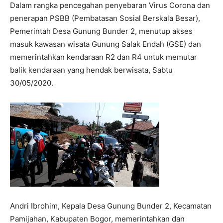
Dalam rangka pencegahan penyebaran Virus Corona dan
penerapan PSBB (Pembatasan Sosial Berskala Besar),
Pemerintah Desa Gunung Bunder 2, menutup akses
masuk kawasan wisata Gunung Salak Endah (GSE) dan
memerintahkan kendaraan R2 dan R4 untuk memutar
balik kendaraan yang hendak berwisata, Sabtu
30/05/2020.
Andri Ibrohim, Kepala Desa Gunung Bunder 2, Kecamatan
Pamijahan, Kabupaten Bogor, memerintahkan dan