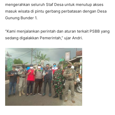
mengerahkan seluruh Staf Desa untuk menutup akses
masuk wisata di pintu gerbang perbatasan dengan Desa
Gunung Bunder 1.
“Kami menjalankan perintah dan aturan terkait PSBB yang
sedang digalakkan Pemerintah,” ujar Andri.