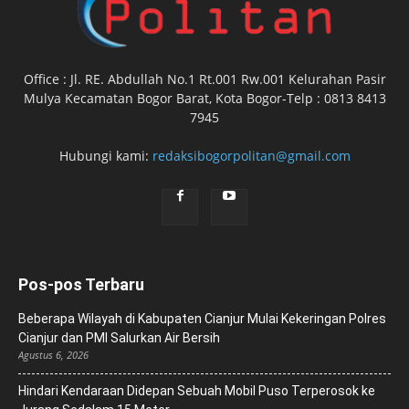
Office : Jl. RE. Abdullah No.1 Rt.001 Rw.001 Kelurahan Pasir
Mulya Kecamatan Bogor Barat, Kota Bogor-Telp : 0813 8413
7945
Hubungi kami:
redaksibogorpolitan@gmail.com
Pos-pos Terbaru
Beberapa Wilayah di Kabupaten Cianjur Mulai Kekeringan Polres
Cianjur dan PMI Salurkan Air Bersih
Agustus 6, 2026
Hindari Kendaraan Didepan Sebuah Mobil Puso Terperosok ke