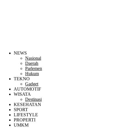
NEWS
Nasional
Daerah
Parlemen
Hukum
TEKNO
Gadget
AUTOMOTIF
WISATA
Destinasi
KESEHATAN
SPORT
LIFESTYLE
PROPERTI
UMKM