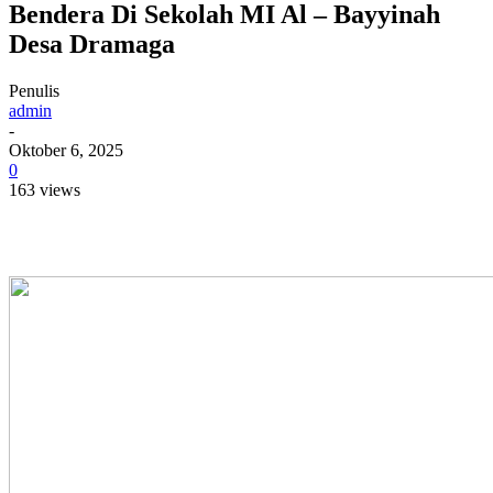
Bendera Di Sekolah MI Al – Bayyinah
Desa Dramaga
Penulis
admin
-
Oktober 6, 2025
0
163 views