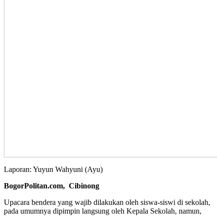
Laporan: Yuyun Wahyuni (Ayu)
BogorPolitan.com, Cibinong
Upacara bendera yang wajib dilakukan oleh siswa-siswi di sekolah,
pada umumnya dipimpin langsung oleh Kepala Sekolah, namun,