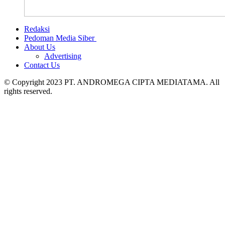
Redaksi
Pedoman Media Siber
About Us
Advertising
Contact Us
© Copyright 2023 PT. ANDROMEGA CIPTA MEDIATAMA. All
rights reserved.