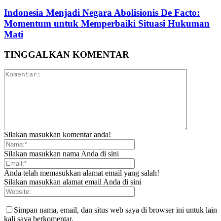
‎Indonesia Menjadi Negara Abolisionis De Facto:
Momentum untuk Memperbaiki Situasi Hukuman
Mati
TINGGALKAN KOMENTAR
Silakan masukkan komentar anda!
Silakan masukkan nama Anda di sini
Anda telah memasukkan alamat email yang salah!
Silakan masukkan alamat email Anda di sini
Simpan nama, email, dan situs web saya di browser ini untuk lain
kali saya berkomentar.