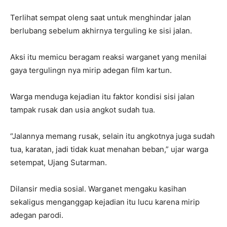
Terlihat sempat oleng saat untuk menghindar jalan
berlubang sebelum akhirnya terguling ke sisi jalan.
Aksi itu memicu beragam reaksi warganet yang menilai
gaya tergulingn nya mirip adegan film kartun.
Warga menduga kejadian itu faktor kondisi sisi jalan
tampak rusak dan usia angkot sudah tua.
“Jalannya memang rusak, selain itu angkotnya juga sudah
tua, karatan, jadi tidak kuat menahan beban,” ujar warga
setempat, Ujang Sutarman.
Dilansir media sosial. Warganet mengaku kasihan
sekaligus menganggap kejadian itu lucu karena mirip
adegan parodi.