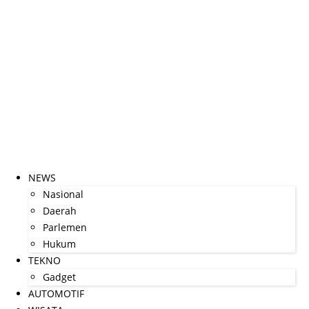
NEWS
Nasional
Daerah
Parlemen
Hukum
TEKNO
Gadget
AUTOMOTIF