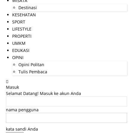
WISATA
Destinasi
KESEHATAN
SPORT
LIFESTYLE
PROPERTI
UMKM
EDUKASI
OPINI
Opini Politan
Tulis Pembaca
Masuk
Selamat Datang! Masuk ke akun Anda
nama pengguna
kata sandi Anda