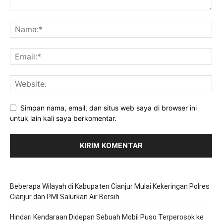
Simpan nama, email, dan situs web saya di browser ini
untuk lain kali saya berkomentar.
Beberapa Wilayah di Kabupaten Cianjur Mulai Kekeringan Polres
Cianjur dan PMI Salurkan Air Bersih
Hindari Kendaraan Didepan Sebuah Mobil Puso Terperosok ke