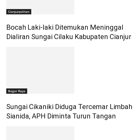
Cianjurpolitan
Bocah Laki-laki Ditemukan Meninggal
Dialiran Sungai Cilaku Kabupaten Cianjur
Bogor Raya
Sungai Cikaniki Diduga Tercemar Limbah
Sianida, APH Diminta Turun Tangan