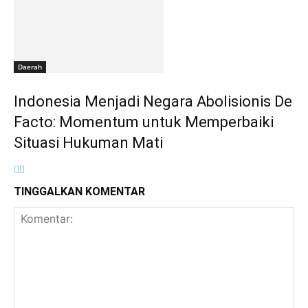
Daerah
‎Indonesia Menjadi Negara Abolisionis De
Facto: Momentum untuk Memperbaiki
Situasi Hukuman Mati
TINGGALKAN KOMENTAR