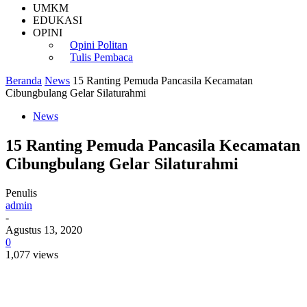
UMKM
EDUKASI
OPINI
Opini Politan
Tulis Pembaca
Beranda
News
15 Ranting Pemuda Pancasila Kecamatan
Cibungbulang Gelar Silaturahmi
News
15 Ranting Pemuda Pancasila Kecamatan
Cibungbulang Gelar Silaturahmi
Penulis
admin
-
Agustus 13, 2020
0
1,077 views