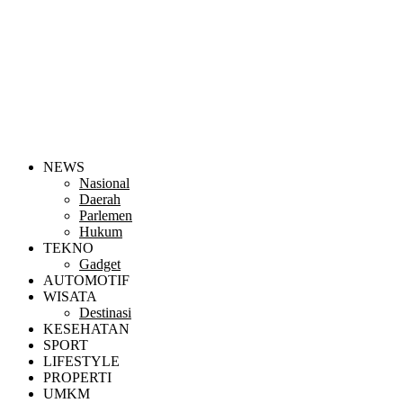
NEWS
Nasional
Daerah
Parlemen
Hukum
TEKNO
Gadget
AUTOMOTIF
WISATA
Destinasi
KESEHATAN
SPORT
LIFESTYLE
PROPERTI
UMKM