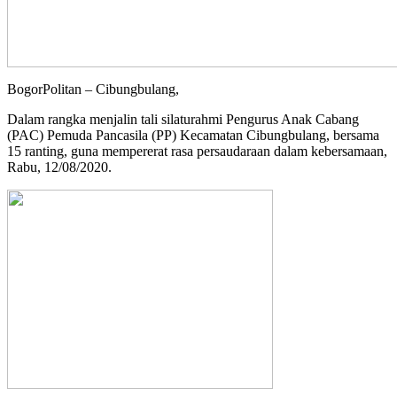
BogorPolitan – Cibungbulang,
Dalam rangka menjalin tali silaturahmi Pengurus Anak Cabang
(PAC) Pemuda Pancasila (PP) Kecamatan Cibungbulang, bersama
15 ranting, guna mempererat rasa persaudaraan dalam kebersamaan,
Rabu, 12/08/2020.