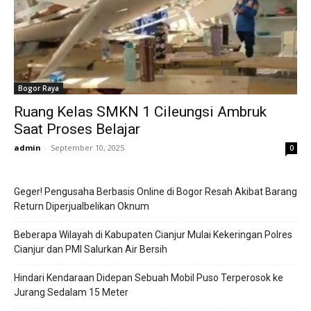
Bogor Raya
Ruang Kelas SMKN 1 Cileungsi Ambruk
Saat Proses Belajar
admin
-
September 10, 2025
0
Geger! Pengusaha Berbasis Online di Bogor Resah Akibat Barang
Return Diperjualbelikan Oknum
Beberapa Wilayah di Kabupaten Cianjur Mulai Kekeringan Polres
Cianjur dan PMI Salurkan Air Bersih
Hindari Kendaraan Didepan Sebuah Mobil Puso Terperosok ke
Jurang Sedalam 15 Meter